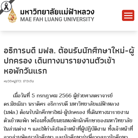
อธิการบดี มฟล. ต้อนรับนักศึกษาใหม่-ผู้
ปกครอง เดินทางมารายงานตัวเข้า
หอพักวันแรก
หมวดหมู่ข่าว: ข่าวเด่น
เมื่อวันที่ 5 กรกฎาคม 2566 ผู้ช่วยศาสตราจารย์
ดร.มัชฌิมา นราดิศร อธิการบดี มหาวิทยาลัยแม่ฟ้าหลวง
(มฟล.) ต้อนรับนักศึกษาใหม่-ผู้ปกครอง ที่เดินทางมารายงาน
ตัวเข้าหอพัก พร้อมทั้งเยี่ยมชมหอพักนักศึกษาของมหาวิทยาลัย
ในส่วนต่าง ๆ และให้กำลังใจเจ้าหน้าที่ผู้ปฏิบัติงาน ทั้งเจ้าหน้าที่
จากส่วนพัฒนานักศึกษา และนักศึกษารุ่นพี่จากสภานักศึกษา