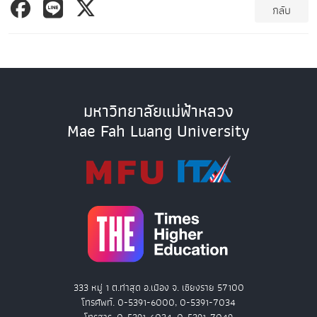
กลับ
มหาวิทยาลัยแม่ฟ้าหลวง
Mae Fah Luang University
333 หมู่ 1 ต.ท่าสุด อ.เมือง จ. เชียงราย 57100
โทรศัพท์. 0-5391-6000, 0-5391-7034