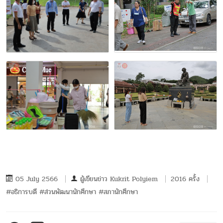
05 July 2566
ผู้เขียนข่าว
Kukrit Polyiem
2016 ครั้ง
#อธิการบดี #ส่วนพัฒนานักศึกษา #สภานักศึกษา