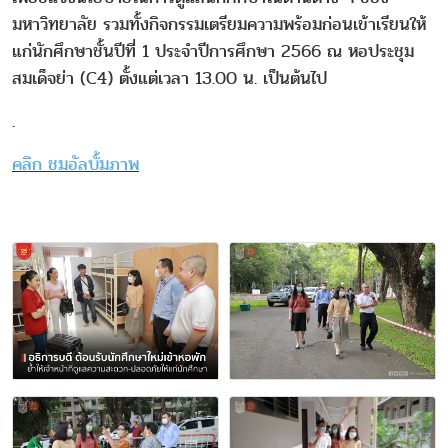
มหาวิทยาลัย รวมทั้งกิจกรรมเตรียมความพร้อมก่อนเข้าเรียนให้
แก่นักศึกษาชั้นปีที่ 1 ประจำปีการศึกษา 2566 ณ หอประชุม
สมเด็จย่า (C4) ตั้งแต่เวลา 13.00 น. เป็นต้นไป
.
คลิก ชมอัลบั้มภาพ