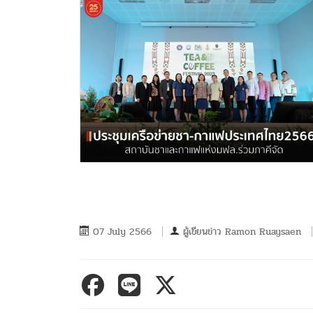
07 July 2566
ผู้เขียนข่าว
Ramon Ruaysaen