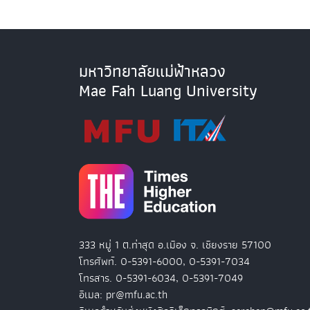
มหาวิทยาลัยแม่ฟ้าหลวง
Mae Fah Luang University
333 หมู่ 1 ต.ท่าสุด อ.เมือง จ. เชียงราย 57100
โทรศัพท์. 0-5391-6000, 0-5391-7034
โทรสาร. 0-5391-6034, 0-5391-7049
อีเมล: pr@mfu.ac.th