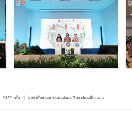
2452 ครั้ง
#สถาบันชาและกาแฟแห่งมหาวิทยาลัยแม่ฟ้าหลวง