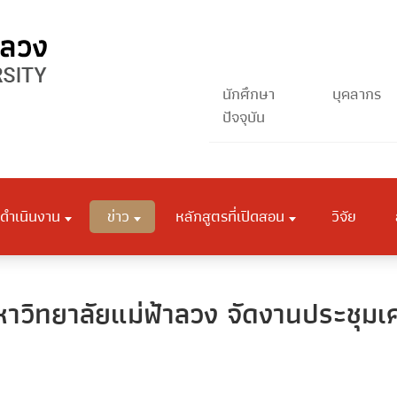
นักศึกษา
บุคลากร
ปัจจุบัน
ดำเนินงาน
ข่าว
หลักสูตรที่เปิดสอน
วิจัย
วิทยาลัยแม่ฟ้าลวง จัดงานประชุมเ