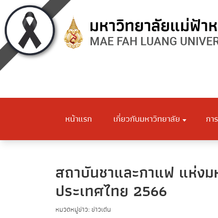
หน้าแรก
เกี่ยวกับมหาวิทยาลัย
การ
สถาบันชาและกาแฟ แห่งมหา
ประเทศไทย 2566
หมวดหมู่ข่าว: ข่าวเด่น