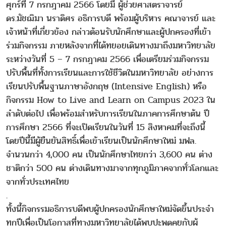
ศุกร์ที่ 7 กรกฎาคม 2566 โดยมี ผู้ช่วยศาสตราจารย์
ดร.มัชฌิมา นราดิศร อธิการบดี พร้อมผู้บริหาร คณาจารย์ และ
เจ้าหน้าที่เกี่ยวข้อง กล่าวต้อนรับนักศึกษาและผู้ปกครองที่เข้า
ร่วมกิจกรรม ภายหลังจากที่ได้ทยอยเดินทางมาถึงมหาวิทยาลัย
ระหว่างวันที่ 5 – 7 กรกฎาคม 2566 เพื่อเตรียมร่วมกิจกรรม
ปรับพื้นที่ทั้งการเรียนและการใช้ชีวิตในมหาวิทยาลัย อย่างการ
เรียนปรับพื้นฐานภาษาอังกฤษ (Intensive English) หรือ
กิจกรรม How to Live and Learn on Campus 2023 ใน
ลำดับต่อไป เพื่อพร้อมสำหรับการเรียนในภาคการศึกษาต้น ปี
การศึกษา 2566 ที่จะเปิดเรียนในวันที่ 15 สิงหาคมที่จะถึงนี้
โดยปีนี้มีผู้ยืนยันสิทธิ์เพื่อเข้าเรียนเป็นนักศึกษาใหม่ มฟล.
จำนวนกว่า 4,000 คน เป็นนักศึกษาไทยกว่า 3,600 คน ต่าง
ชาติกว่า 500 คน ต่างเดินทางมาจากทุกภูมิภาคจากทั่วโลกและ
จากทั่วประเทศไทย
.
ทั้งนี้กิจกรรมอธิการบดีพบผู้ปกครองนักศึกษาใหม่จัดขึ้นประจำ
ทุกปีเพื่อเป็นโอกาสที่ทางมหาวิทยาลัยได้พบปะพูดคุยกับผู้