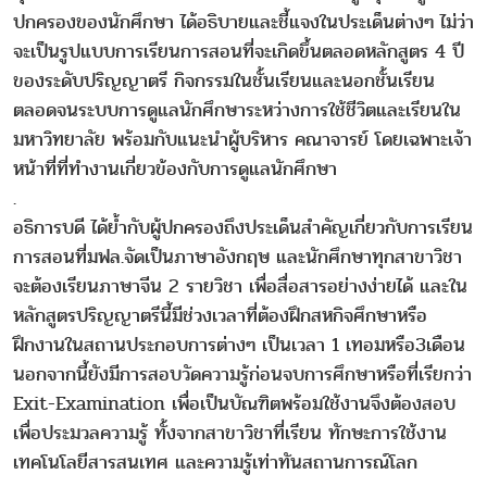
ปกครองของนักศึกษา ได้อธิบายและชี้แจงในประเด็นต่างๆ ไม่ว่า
จะเป็นรูปแบบการเรียนการสอนที่จะเกิดขึ้นตลอดหลักสูตร 4 ปี
ของระดับปริญญาตรี กิจกรรมในชั้นเรียนและนอกชั้นเรียน
ตลอดจนระบบการดูแลนักศึกษาระหว่างการใช้ชีวิตและเรียนใน
มหาวิทยาลัย พร้อมกับแนะนำผู้บริหาร คณาจารย์ โดยเฉพาะเจ้า
หน้าที่ที่ทำงานเกี่ยวข้องกับการดูแลนักศึกษา
.
อธิการบดี ได้ย้ำกับผู้ปกครองถึงประเด็นสำคัญเกี่ยวกับการเรียน
การสอนที่มฟล.จัดเป็นภาษาอังกฤษ และนักศึกษาทุกสาขาวิชา
จะต้องเรียนภาษาจีน 2 รายวิชา เพื่อสื่อสารอย่างง่ายได้ และใน
หลักสูตรปริญญาตรีนี้มีช่วงเวลาที่ต้องฝึกสหกิจศึกษาหรือ
ฝึกงานในสถานประกอบการต่างๆ เป็นเวลา 1 เทอมหรือ3เดือน
นอกจากนี้ยังมีการสอบวัดความรู้ก่อนจบการศึกษาหรือที่เรียกว่า
Exit-Examination เพื่อเป็นบัณฑิตพร้อมใช้งานจึงต้องสอบ
เพื่อประมวลความรู้ ทั้งจากสาขาวิชาที่เรียน ทักษะการใช้งาน
เทคโนโลยีสารสนเทศ และความรู้เท่าทันสถานการณ์โลก