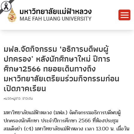
มฟล.จัดกิจกรรม ‘อธิการบดีพบผู้
ปกครอง’ หลังนักศึกษาใหม่ ปีการ
ศึกษา2566 ทยอยเดินทางถึง
มหาวิทยาลัยเตรียมร่วมกิจกรรมก่อน
เปิดภาคเรียน
หมวดหมู่ข่าว: ข่าวเด่น
มหาวิทยาลัยแม่ฟ้าหลวง (มฟล.) จัดกิจกรรมอธิการบดีพบผู้
ปกครองนักศึกษา ประจำปีการศึกษา 2566 ที่ห้องประชุม
สมเด็จย่า (c4) มหาวิทยาลัยแม่ฟ้าหลวง เวลา 13.00 น. เมื่อวัน