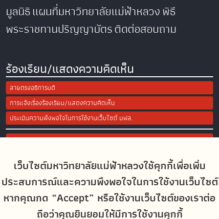
มูลนิธิ
แผนที่มหาวิทยาลัยแม่ฟ้าหลวง
พิธี
พระราชทานปริญญาบัตร
ติดต่อสอบถาม
ร้องเรียน/แสดงความคิดเห็น
สายตรงอธิการบดี
การแจ้งเรื่องร้องเรียน/แสดงความคิดเห็น
ประเมินความพึงพอใจในการใช้งานเว็บไซต์ มฟล.
Site Map
เว็บไซต์มหาวิทยาลัยแม่ฟ้าหลวงใช้คุกกี้เพื่อเพิ่ม
Social Media
ประสบการณ์และความพึงพอใจในการใช้งานเว็บไซต์
หากคุณกด “Accept” หรือใช้งานเว็บไซต์ของเราต่อ
ถือว่าคุณยินยอมให้มีการใช้งานคุกกี้