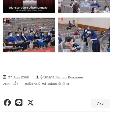
07 July 2566
ผู้เขียนข่าว
Ramon Ruaysaen
2052 ครั้ง
#อธิการบดี #ส่วนพัฒนานักศึกษา
กลับ