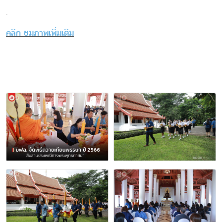
.
คลิก ชมภาพเพิ่มเติม