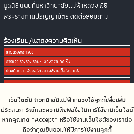
มูลนิธิ
แผนที่มหาวิทยาลัยแม่ฟ้าหลวง
พิธี
พระราชทานปริญญาบัตร
ติดต่อสอบถาม
ร้องเรียน/แสดงความคิดเห็น
สายตรงอธิการบดี
การแจ้งเรื่องร้องเรียน/แสดงความคิดเห็น
ประเมินความพึงพอใจในการใช้งานเว็บไซต์ มฟล.
Site Map
เว็บไซต์มหาวิทยาลัยแม่ฟ้าหลวงใช้คุกกี้เพื่อเพิ่ม
Social Media
ประสบการณ์และความพึงพอใจในการใช้งานเว็บไซต์
หากคุณกด “Accept” หรือใช้งานเว็บไซต์ของเราต่อ
ถือว่าคุณยินยอมให้มีการใช้งานคุกกี้