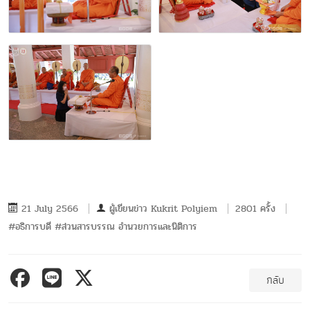
21 July 2566
ผู้เขียนข่าว
Kukrit Polyiem
2801 ครั้ง
#อธิการบดี #ส่วนสารบรรณ อำนวยการและนิติการ
กลับ