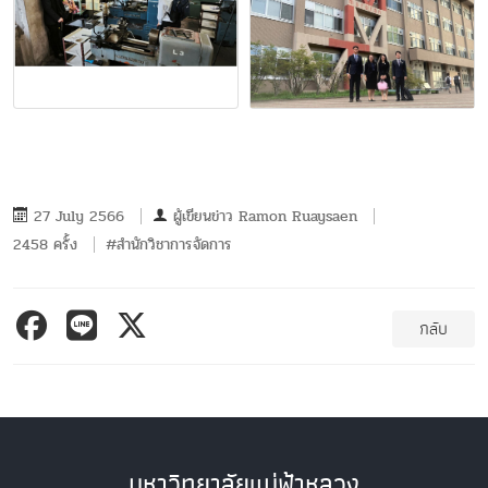
27 July 2566
ผู้เขียนข่าว
Ramon Ruaysaen
2458 ครั้ง
#สำนักวิชาการจัดการ
กลับ
มหาวิทยาลัยแม่ฟ้าหลวง