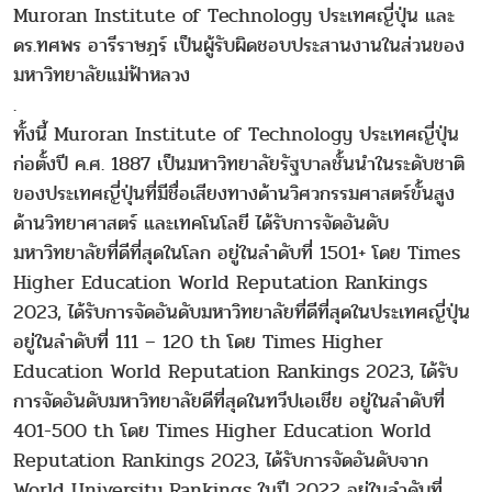
Muroran Institute of Technology ประเทศญี่ปุ่น และ
ดร.ทศพร อารีราษฎร์ เป็นผู้รับผิดชอบประสานงานในส่วนของ
มหาวิทยาลัยแม่ฟ้าหลวง
.
ทั้งนี้ Muroran Institute of Technology ประเทศญี่ปุ่น
ก่อตั้งปี ค.ศ. 1887 เป็นมหาวิทยาลัยรัฐบาลชั้นนำในระดับชาติ
ของประเทศญี่ปุ่นที่มีชื่อเสียงทางด้านวิศวกรรมศาสตร์ขั้นสูง
ด้านวิทยาศาสตร์ และเทคโนโลยี ได้รับการจัดอันดับ
มหาวิทยาลัยที่ดีที่สุดในโลก อยู่ในลำดับที่ 1501+ โดย Times
Higher Education World Reputation Rankings
2023, ได้รับการจัดอันดับมหาวิทยาลัยที่ดีที่สุดในประเทศญี่ปุ่น
อยู่ในลำดับที่ 111 – 120 th โดย Times Higher
Education World Reputation Rankings 2023, ได้รับ
การจัดอันดับมหาวิทยาลัยดีที่สุดในทวีปเอเชีย อยู่ในลำดับที่
401-500 th โดย Times Higher Education World
Reputation Rankings 2023, ได้รับการจัดอันดับจาก
World University Rankings ในปี 2022 อยู่ในลำดับที่