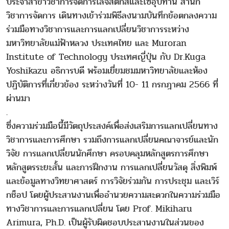
ประจำสาขาวิชาการจัดการโลจิสติกส์และโซ่อุปทาน สำนัก
วิชาการจัดการ เดินทางเข้าร่วมพิธีลงนามบันทึกข้อตกลงความ
ร่วมมือทางวิชาการและการแลกเปลี่ยนวิชาการระหว่าง
มหาวิทยาลัยแม่ฟ้าหลวง ประเทศไทย และ Muroran
Institute of Technology ประเทศญี่ปุ่น กับ Dr.Kuga
Yoshikazu อธิการบดี พร้อมเยี่ยมชมมหาวิทยาลัยและห้อง
ปฏิบัติการที่เกี่ยวข้อง ระหว่างวันที่ 10- 11 กรกฎาคม 2566 ที่
ผ่านมา
.
ซึ่งความร่วมมือนี้มีวัตถุประสงค์เพื่อส่งเสริมการแลกเปลี่ยนทาง
วิชาการและการศึกษา รวมถึงการแลกเปลี่ยนคณาจารย์และนัก
วิจัย การแลกเปลี่ยนนักศึกษา ครอบคลุมหลักสูตรการศึกษา
หลักสูตรระยะสั้น และการฝึกงาน การแลกเปลี่ยนวัสดุ สิ่งพิมพ์
และข้อมูลทางวิทยาศาสตร์ การวิจัยร่วมกัน การประชุม และเวิร์
กช็อป โดยผู้ประสานงานเพื่ออำนวยความสะดวกในความร่วมมือ
ทางวิชาการและการแลกเปลี่ยน โดย Prof. Mikiharu
Arimura, Ph.D. เป็นผู้รับผิดชอบประสานงานในส่วนของ