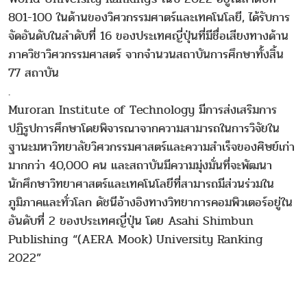
801-100 ในด้านของวิศวกรรมศาตร์และเทคโนโลยี, ได้รับการ
จัดอันดับในลำดับที่ 16 ของประเทศญี่ปุ่นที่มีชื่อเสียงทางด้าน
ภาควิชาวิศวกรรมศาสตร์ จากจำนวนสถาบันการศึกษาทั้งสิ้น
77 สถาบัน
.
Muroran Institute of Technology มีการส่งเสริมการ
ปฏิรูปการศึกษาโดยพิจารณาจากความสามารถในการวิจัยใน
ฐานะมหาวิทยาลัยวิศวกรรมศาสตร์และความสำเร็จของศิษย์เก่า
มากกว่า 40,000 คน และสถาบันมีความมุ่งมั่นที่จะพัฒนา
นักศึกษาวิทยาศาสตร์และเทคโนโลยีที่สามารถมีส่วนร่วมใน
ภูมิภาคและทั่วโลก ดัชนีอ้างอิงทางวิทยาการคอมพิวเตอร์อยู่ใน
อันดับที่ 2 ของประเทศญี่ปุ่น โดย Asahi Shimbun
Publishing “(AERA Mook) University Ranking
2022”