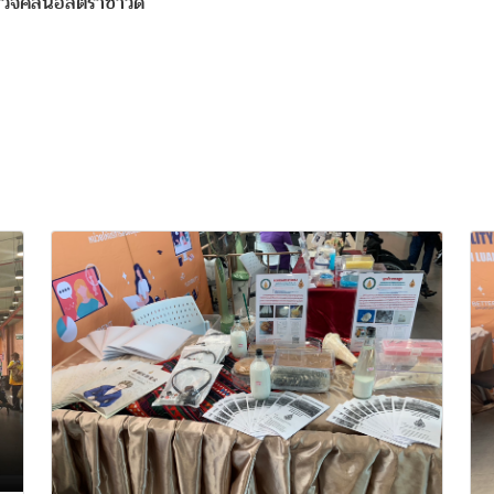
ลื่นอัลตร้าซาวด์