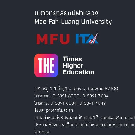
มหาวิทยาลัยแม่ฟ้าหลวง
Mae Fah Luang University
333 หมู่ 1 ต.ท่าสุด อ.เมือง จ. เชียงราย 57100
โทรศัพท์. 0-5391-6000, 0-5391-7034
โทรสาร. 0-5391-6034, 0-5391-7049
อีเมล: pr@mfu.ac.th
อีเมลสำหรับส่งหนังสืออิเล็กทรอนิกส์: saraban@mfu.ac.
ประกาศช่องทางอิเล็กทรอนิกส์สำหรับติดต่อมหาวิทยาลัยแ
ฟ้าหลวง