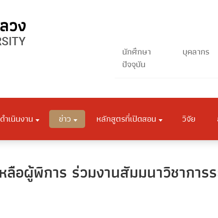
นักศึกษา
บุคลากร
ปัจจุบัน
ดำเนินงาน
ข่าว
หลักสูตรที่เปิดสอน
วิจัย
หลือผู้พิการ ร่วมงานสัมมนาวิชาการ