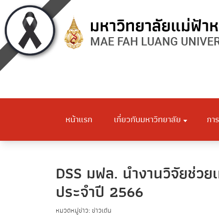
หน้าแรก
เกี่ยวกับมหาวิทยาลัย
การ
DSS มฟล. นำงานวิจัยช่วยเ
ประจำปี 2566
หมวดหมู่ข่าว: ข่าวเด่น