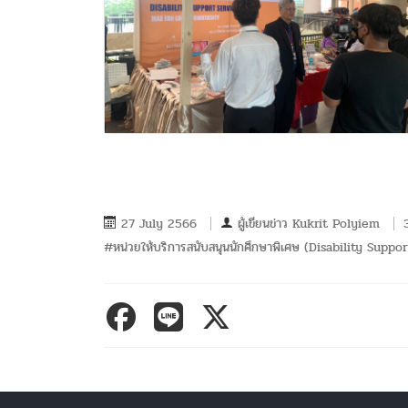
27 July 2566
ผู้เขียนข่าว
Kukrit Polyiem
#หน่วยให้บริการสนับสนุนนักศึกษาพิเศษ (Disability Suppo