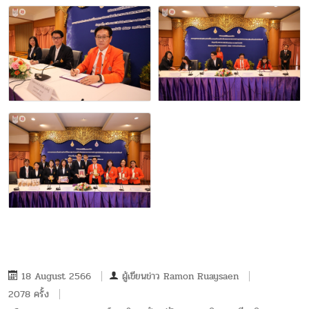
18 August 2566
ผู้เขียนข่าว
Ramon Ruaysaen
2078 ครั้ง