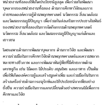
หน่วยงานทั้งสองให้เกิดประโยชน์สูงสุด เพื่อร่วมกันพัฒนา
บุคลากรของหน่วยงานทั้งสอง ด้านการศึกษาวิจัยและการ
ถ่ายทอดองค์ความรู้ด้านพฤกษศาสตร์ นวัตกรรม สิ่งแวดล้อม
และวัฒนธรรมภูมิปัญญา เพื่อร่วมกันส่งเสริมการประชาสัมพันธ์
ของหน่วยงานทั้งสองในการจัดกิจกรรมด้านพฤกษศาสตร์
นวัตกรรม สิ่งแวดล้อม และวัฒนธรรมภูมิปัญญาแก่เด็กและ
เยาวชน
โดยเฉพาะด้านการพัฒนาบุคลากร ด้านการวิจัย และพัฒนา
ความร่วมมือในการศึกษาวิจัยด้านพฤกษศาสตร์และความหลาก
หลายทางชีวภาพ และการพัฒนาพันธุ์พืชที่มีศักยภาพด้าน
เศรษฐกิจ เช่น ไม้ดอก ไม้ประดับ สมุนไพร และอาหาร เป็นต้น
เพื่อให้เกิดองค์ความรู้และสร้างมูลค่าเพิ่ม และร่วมมือกันในการ
สร้างเครือข่ายด้านการอนุรักษ์และใช้ประโยชน์จากพืชอย่าง
ยั่งยืน ความร่วมมือในการแลกเปลี่ยนตัวอย่างพรรณไม้เพื่อการ
ศึกษาและวิจัย
.