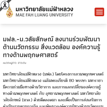
มฟล.-ม.วลัยลักษณ์ ลงนามร่วมพัฒนา
ด้านนวัตกรรม สิ่งแวดล้อม องค์ความรู้
ทางด้านพฤกษศาสตร์
หมวดหมู่ข่าว: ข่าวเด่น
มหาวิทยาลัยแม่ฟ้าหลวง (มฟล.) โดยโครงการสวนพฤกษศาสตร์
มหาวิทยาลัยแม่ฟ้าหลวง เฉลิมพระเกียรติ 80 พรรษา มหาราชา
มีความร่วมมือทางด้านวิชาการ และการแลกเปลี่ยนองค์ความรู้
ทางด้านพฤกษศาสตร์ กับ อุทยานพฤกษศาสตร์ มหาวิทยาลัย
วลัยลักษณ์ (มวล.) ด้วยดีตลอดมา และเพื่อเป็นการส่งเสริมการ
ดำเนินงานตามภารกิจ และพัฒนาองค์ความรู้ทางด้านนวัตกรรม