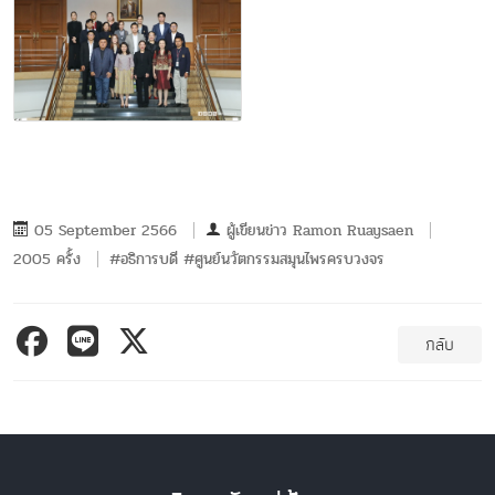
05 September 2566
ผู้เขียนข่าว
Ramon Ruaysaen
2005 ครั้ง
#อธิการบดี #ศูนย์นวัตกรรมสมุนไพรครบวงจร
กลับ