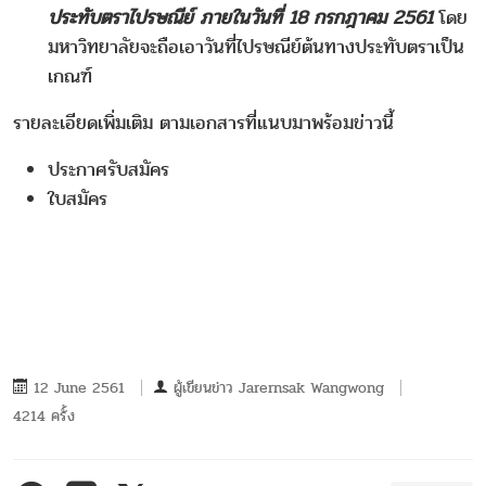
ประทับตราไปรษณีย์ ภายในวันที่ 18 กรกฎาคม 2561
โดย
มหาวิทยาลัยจะถือเอาวันที่ไปรษณีย์ต้นทางประทับตราเป็น
เกณฑ์
รายละเอียดเพิ่มเติม ตามเอกสารที่แนบมาพร้อมข่าวนี้
ประกาศรับสมัคร
ใบสมัคร
12 June 2561
ผู้เขียนข่าว
Jarernsak Wangwong
4214 ครั้ง