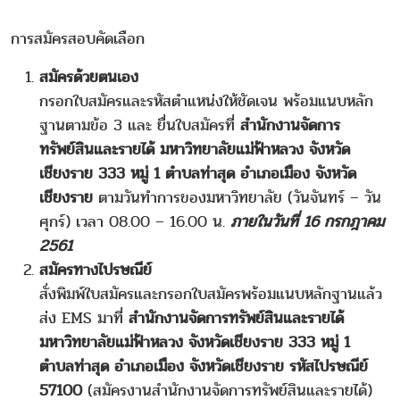
การสมัครสอบคัดเลือก
สมัครด้วยตนเอง
กรอกใบสมัครและรหัสตำแหน่งให้ชัดเจน พร้อมแนบหลัก
ฐานตามข้อ 3 และ ยื่นใบสมัครที่
สำนักงานจัดการ
ทรัพย์สินและรายได้ มหาวิทยาลัยแม่ฟ้าหลวง จังหวัด
เชียงราย 333 หมู่ 1 ตำบลท่าสุด อำเภอเมือง จังหวัด
เชียงราย
ตามวันทำการของมหาวิทยาลัย (วันจันทร์ – วัน
ศุกร์) เวลา 08.00 – 16.00 น.
ภายในวันที่ 16 กรกฎาคม
2561
สมัครทางไปรษณีย์
สั่งพิมพ์ใบสมัครและกรอกใบสมัครพร้อมแนบหลักฐานแล้ว
ส่ง EMS มาที่
สำนักงานจัดการทรัพย์สินและรายได้
มหาวิทยาลัยแม่ฟ้าหลวง จังหวัดเชียงราย 333 หมู่ 1
ตำบลท่าสุด อำเภอเมือง จังหวัดเชียงราย รหัสไปรษณีย์
57100
(สมัครงานสำนักงานจัดการทรัพย์สินและรายได้)