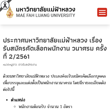
ประกาศมหาวิทยาลัยแม่ฟ้าหลวง เรื่อง
รับสมัครคัดเลือกพนักงาน วนาศรม ครั้ง
ที่ 2/2561
หมวดหมู่ข่าว: ข่าวรับสมัครงาน
ด้วยมหาวิทยาลัยแม่ฟ้าหลวง ประสงค์จะรับสมัครคัดเลือกบุคคล
เพื่อบรรจุและแต่งตั้งเป็นพนักงานวนาศรม โดยมีรายละเอียดดัง
ต่อไปนี้
ตำแหน่ง
พนักงานต้อนรับ จำนวน 1 อัตรา