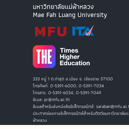
มหาวิทยาลัยแม่ฟ้าหลวง
Mae Fah Luang University
333 หมู่ 1 ต.ท่าสุด อ.เมือง จ. เชียงราย 57100
โทรศัพท์. 0-5391-6000, 0-5391-7034
โทรสาร. 0-5391-6034, 0-5391-7049
อีเมล: pr@mfu.ac.th
อีเมลสำหรับส่งหนังสืออิเล็กทรอนิกส์: saraban@mfu.ac.
ประกาศช่องทางอิเล็กทรอนิกส์สำหรับติดต่อมหาวิทยาลัยแ
ฟ้าหลวง