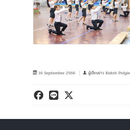
16 September 2566
ผู้เขียนข่าว
Kukrit Polyi