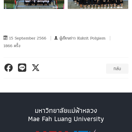
15 September 2566
ผู้เขียนข่าว
Kukrit Polyiem
1866 ครั้ง
กลับ
มหาวิทยาลัยแม่ฟ้าหลวง
Mae Fah Luang University