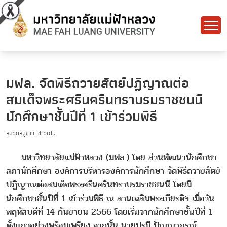
มฟล. จัดพิธีถวายสัตย์ปฏิญาณต่อ
สมเด็จพระศรีนครินทราบรมราชชนนี
นักศึกษาชั้นปีที่ 1 เข้าร่วมพิธี
หมวดหมู่ข่าว: ข่าวเด่น
มหาวิทยาลัยแม่ฟ้าหลวง (มฟล.) โดย ส่วนพัฒนานักศึกษา
สภานักศึกษา องค์การบริหารองค์การนักศึกษา จัดพิธีถวายสัตย์
ปฏิญาณต่อสมเด็จพระศรีนครินทราบรมราชชนนี โดยมี
นักศึกษาชั้นปีที่ 1 เข้าร่วมพิธี ณ ลานเฉลิมพระเกียรติฯ เมื่อวัน
พฤหัสบดีที่ 14 กันยายน 2566 โดยเริ่มจากนักศึกษาชั้นปีที่ 1
ตั้งแถวอย่างพร้อมเพรียง จากนั้น นายปรมี ปัญญาภรณ์