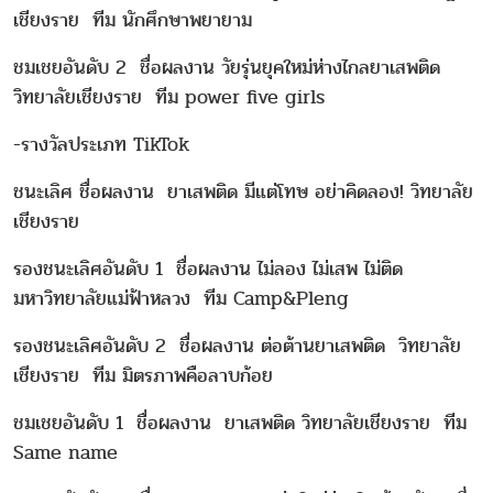
เชียงราย ทีม นักศึกษาพยายาม
ชมเชยอันดับ 2 ชื่อผลงาน วัยรุ่นยุคใหม่ห่างไกลยาเสพติด
วิทยาลัยเชียงราย ทีม power five girls
-รางวัลประเภท TikTok
ชนะเลิศ ชื่อผลงาน ยาเสพติด มีแต่โทษ อย่าคิดลอง! วิทยาลัย
เชียงราย
รองชนะเลิศอันดับ 1 ชื่อผลงาน ไม่ลอง ไม่เสพ ไม่ติด
มหาวิทยาลัยแม่ฟ้าหลวง ทีม Camp&Pleng
รองชนะเลิศอันดับ 2 ชื่อผลงาน ต่อต้านยาเสพติด วิทยาลัย
เชียงราย ทีม มิตรภาพคือลาบก้อย
ชมเชยอันดับ 1 ชื่อผลงาน ยาเสพติด วิทยาลัยเชียงราย ทีม
Same name