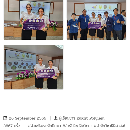
26 September 2566
ผู้เขียนข่าว
Kukrit Polyiem
3867 ครั้ง
#ส่วนพัฒนานักศึกษา #สำนักวิชาจีนวิทยา #สำนักวิชานิติศาสตร์