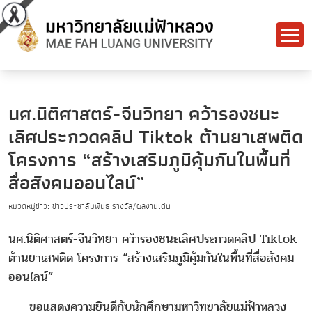
นศ.นิติศาสตร์-จีนวิทยา คว้ารองชนะ
เลิศประกวดคลิป Tiktok ต้านยาเสพติด
โครงการ “สร้างเสริมภูมิคุ้มกันในพื้นที่
สื่อสังคมออนไลน์”
หมวดหมู่ข่าว: ข่าวประชาสัมพันธ์ รางวัล/ผลงานเด่น
นศ.นิติศาสตร์-จีนวิทยา คว้ารองชนะเลิศประกวดคลิป Tiktok
ต้านยาเสพติด โครงการ “สร้างเสริมภูมิคุ้มกันในพื้นที่สื่อสังคม
ออนไลน์”
ขอแสดงความยินดีกับนักศึกษามหาวิทยาลัยแม่ฟ้าหลวง