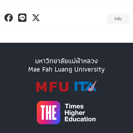
กลับ
มหาวิทยาลัยแม่ฟ้าหลวง
Mae Fah Luang University