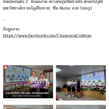
ชมเชยอันดับ 2 ชื่อผลงาน เยาวชนรุ่นใหม่ร่วมใจ ต้านกับบุหรี่
มหาวิทยาลัยราชภัฏเชียงราย ทีม Nurse สวย (sing)
....
ข้อมูลจาก
https://www.facebook.com/ChiangraiCollege