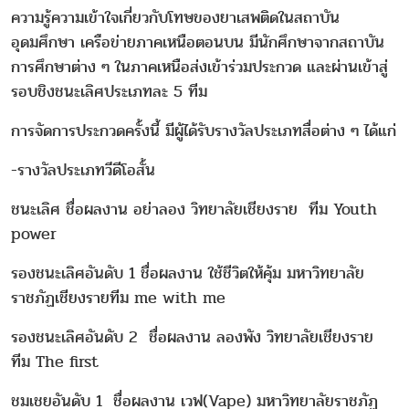
ความรู้ความเข้าใจเกี่ยวกับโทษของยาเสพติดในสถาบัน
อุดมศึกษา เครือข่ายภาคเหนือตอนบน มีนักศึกษาจากสถาบัน
การศึกษาต่าง ๆ ในภาคเหนือส่งเข้าร่วมประกวด และผ่านเข้าสู่
รอบชิงชนะเลิศประเภทละ 5 ทีม
การจัดการประกวดครั้งนี้ มีผู้ได้รับรางวัลประเภทสื่อต่าง ๆ ได้แก่
-รางวัลประเภทวีดีโอสั้น
ชนะเลิศ ชื่อผลงาน อย่าลอง วิทยาลัยเชียงราย ทีม Youth
power
รองชนะเลิศอันดับ 1 ชื่อผลงาน ใช้ชีวิตให้คุ้ม มหาวิทยาลัย
ราชภัฏเชียงรายทีม me with me
รองชนะเลิศอันดับ 2 ชื่อผลงาน ลองพัง วิทยาลัยเชียงราย
ทีม The first
ชมเชยอันดับ 1 ชื่อผลงาน เวฟ(Vape) มหาวิทยาลัยราชภัฏ