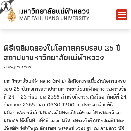
พิธีเฉลิมฉลองในโอกาสครบรอบ 25 ปี
สถาปนามหาวิทยาลัยแม่ฟ้าหลวง
หมวดหมู่ข่าว: ข่าวเด่น
มหาวิทยาลัยแม่ฟ้าหลวง (มฟล.) จัดกิจกรรมเนื่องในโอกาสครบ
รอบ 25 ปีแห่งการสถาปนามหาวิทยาลัยแม่ฟ้าหลวง ระหว่างวัน
ที่ 24 – 25 กันยายน 2566 สำหรับกิจกรรมในวันอาทิตย์ที่ 24
กันยายน 2566 เวลา 06.30-12.00 น. ประกอบด้วยพิธี
นมัสการพระเจ้าล้านทองเฉลิมพระเกียรติฯ ณ วิหารพระเจ้าล้า
นทองฯ พิธีขึ้นท้าวทั้งสี่ ณ ลานวิหารพระเจ้าล้านทองเฉลิมพระ
เกียรติฯ พิธีทำบุญตักบาตร พระสงฆ์ 250 รูป ณ ลานดาว พิธี