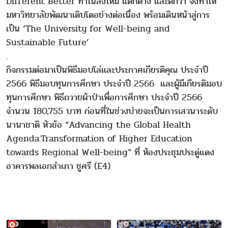
Different Better ทำในสิ่งใหม่ แตกต่าง และดีกว่า จึงทำให้
มหาวิทยาลัยพัฒนาเติบโตอย่างต่อเนื่อง พร้อมเดินหน้าสู่การ
เป็น ‘The University for Well-being and
Sustainable Future’
.
กิจกรรมต่อมาเป็นพิธีมอบโล่และประกาศเกียรติคุณ ประจำปี
2566 พิธีมอบทุนการศึกษา ประจำปี 2566 และผู้มีเกียรติมอบ
ทุนการศึกษา พิธีถวายผ้าป่าเพื่อการศึกษา ประจำปี 2566
จำนวน 180,755 บาท ก่อนที่ในช่วงบ่ายจะเป็นการเสวนาระดับ
นานาชาติ หัวข้อ “Advancing the Global Health
Agenda:Transformation of Higher Education
towards Regional Well-being” ที่ ห้องประชุมประดู่แดง
อาคารพลเอกสำเภา ชูศรี (E4)