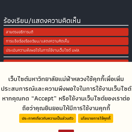
ร้องเรียน/แสดงความคิดเห็น
สายตรงอธิการบดี
การแจ้งเรื่องร้องเรียน/แสดงความคิดเห็น
ประเมินความพึงพอใจในการใช้งานเว็บไซต์ มฟล.
Site Map
เว็บไซต์มหาวิทยาลัยแม่ฟ้าหลวงใช้คุกกี้เพื่อเพิ่ม
Social Media
ประสบการณ์และความพึงพอใจในการใช้งานเว็บไซต์
หากคุณกด “Accept” หรือใช้งานเว็บไซต์ของเราต่อ
ถือว่าคุณยินยอมให้มีการใช้งานคุกกี้
MFUconnect
ประกาศเกี่ยวกับความเป็นส่วนตัว
นโยบายการใช้คุกกี้