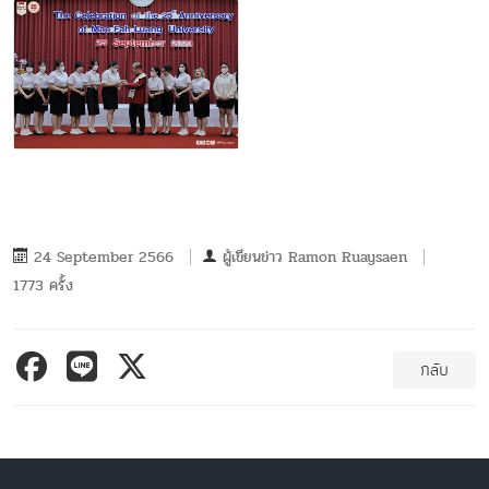
24 September 2566
ผู้เขียนข่าว
Ramon Ruaysaen
1773 ครั้ง
กลับ