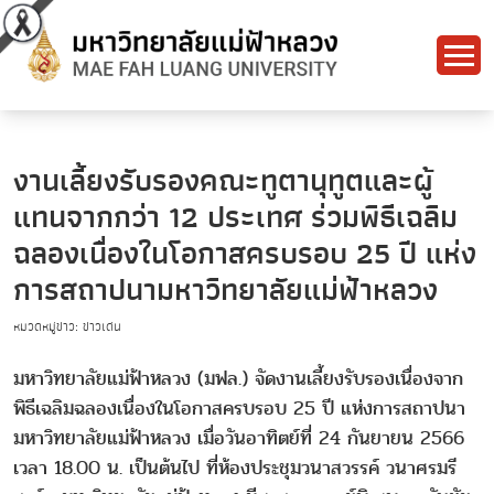
งานเลี้ยงรับรองคณะทูตานุทูตและผู้
แทนจากกว่า 12 ประเทศ ร่วมพิธีเฉลิม
ฉลองเนื่องในโอกาสครบรอบ 25 ปี แห่ง
การสถาปนามหาวิทยาลัยแม่ฟ้าหลวง
หมวดหมู่ข่าว: ข่าวเด่น
มหาวิทยาลัยแม่ฟ้าหลวง (มฟล.) จัดงานเลี้ยงรับรองเนื่องจาก
พิธีเฉลิมฉลองเนื่องในโอกาสครบรอบ 25 ปี แห่งการสถาปนา
มหาวิทยาลัยแม่ฟ้าหลวง เมื่อวันอาทิตย์ที่ 24 กันยายน 2566
เวลา 18.00 น. เป็นต้นไป ที่ห้องประชุมวนาสวรรค์ วนาศรมรี