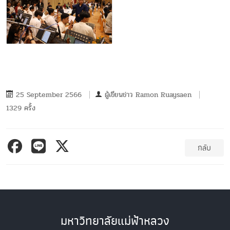
25 September 2566
ผู้เขียนข่าว
Ramon Ruaysaen
1329 ครั้ง
กลับ
มหาวิทยาลัยแม่ฟ้าหลวง