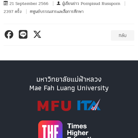
21 September 2566
ผู้เขียนข่าว
Pornpisud Rusuporn
2397 ครั้ง
#ศูนย์บรรณสารและสื่อการศึกษา
กลับ
มหาวิทยาลัยแม่ฟ้าหลวง
Mae Fah Luang University