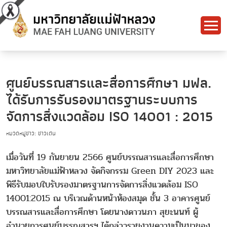
ศูนย์บรรณสารและสื่อการศึกษา มฟล.
ได้รับการรับรองมาตรฐานระบบการ
จัดการสิ่งแวดล้อม ISO 14001 : 2015
หมวดหมู่ข่าว: ข่าวเด่น
เมื่อวันที่ 19 กันยายน 2566 ศูนย์บรรณสารและสื่อการศึกษา
มหาวิทยาลัยแม่ฟ้าหลวง จัดกิจกรรม Green DIY 2023 และ
พิธีรับมอบใบรับรองมาตรฐานการจัดการสิ่งแวดล้อม ISO
14001:2015 ณ บริเวณด้านหน้าห้องสมุด ชั้น 3 อาคารศูนย์
บรรณสารและสื่อการศึกษา โดยนางดาวนภา สุยะนนท์ ผู้
อำนวยการศูนย์บรรณสารฯ ได้กล่าวรายงานความเป็นมาของ