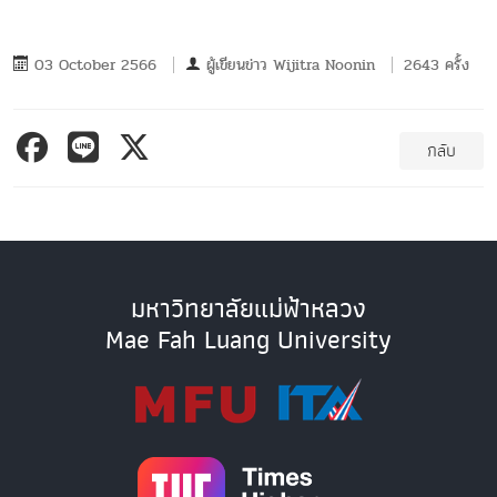
03 October 2566
ผู้เขียนข่าว
Wijitra Noonin
2643 ครั้ง
กลับ
มหาวิทยาลัยแม่ฟ้าหลวง
Mae Fah Luang University