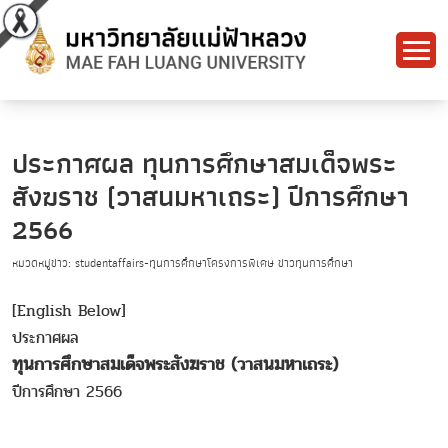
ประกาศผล ทุนการศึกษาสมเด็จพระ
สังฆราช (วาสนมหาเถระ) ปีการศึกษา
2566
หมวดหมู่ข่าว: studentaffairs-ทุนการศึกษาโครงการพิเศษ ข่าวทุนการศึกษา
[English Below]
ประกาศผล
ทุนการศึกษาสมเด็จพระสังฆราช (วาสนมหาเถระ)
ปีการศึกษา 2566