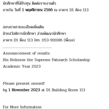
นักศึกษาที่ได้รับทุน ติดต่อรายงานตัว
ภายใน วันที่
1 พฤศจิกายน 2566
ณ อาคาร D1 ห้อง 113
สอบถามรายละเอียดเพิ่มเติม
ฝ่ายสวัสดิการนักศึกษา ส่วนพัฒนานักศึกษา
อาคาร D1 ห้อง 113 โทร. 053-916186 (พี่เบล)
...................................................................
Announcement of results
His Holiness the Supreme Patriarch Scholarship
Academic Year 2023
Please present oneself
by
1 November 2023
at D1 Building Room 113
For More Information