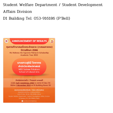
Student Welfare Department / Student Development
Affairs Division
D1 Building Tel. 053-916186 (P’Bell)