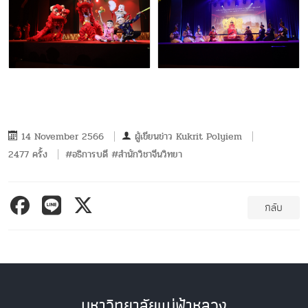
14 November 2566
ผู้เขียนข่าว
Kukrit Polyiem
2477 ครั้ง
#อธิการบดี #สำนักวิชาจีนวิทยา
กลับ
มหาวิทยาลัยแม่ฟ้าหลวง