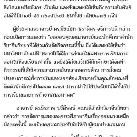
สิงโตและเชิดมังกร เป็นต้น และยังแสดงให้เห็นถึงความสัมพันธ์
อันดีที่มีมาอย่างยาวของประชาชนทั้งชาวไทยและชาวจีน
ผู้ช่วยศาสตราจารย์ ดร.มัชฌิมา นราดิศร อธิการบดี กล่าว
ก่อนเปิดการแสดงว่า “ขอขอบคุณคณาจารย์และนักศึกษาสำนัก
วิชาจีนวิทยาที่ได้ร่วมกันจัดกิจกรรมนี้ขึ้น ซึ่งได้แสดงให้เห็นว่า
มหาวิทยาลัยแม่ฟ้าหลวงไม่ได้มีการส่งเสริมเฉพาะการเรียนการ
สอนในห้องเรียนเท่านั้น แต่ยังได้ส่งเสริมให้นักศึกษาได้จัดทำ
กิจกรรมที่ได้ใช้ความสามารถอันหลากหลายด้าน การสั่งสม
ประสบการณ์ทั้งภายในและนอกห้องเรียนจะเป็นคุณลักษณะที่
ติดตัวนักศึกษาไปตลอด และสามารถนำไปใช้ประโยชน์ได้ทั้งกับ
การเรียนและการทำงานในอนาคต”
อาจารย์ ดร.ธีรภาพ ปรีดีพจน์ คณบดีสำนักวิชาจีนวิทยา
กล่าวว่า การจัดการแสดงละครเวทีภาษาจีนเรื่องจอมนางเหนือ
มังครครั้งนี้ จะสร้างคสวามประทับใจให้กับผู้ชมอย่างแน่นอน