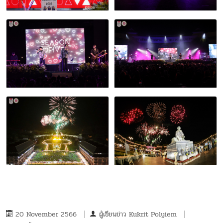
20 November 2566
ผู้เขียนข่าว
Kukrit Polyiem