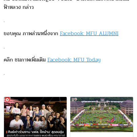
ฟ้าหลวง กล่าว
.
ขอบคุณ ภาพส่วนหนึ่งจาก
Facebook: MFU ALUMNI
.
คลิก ชมภาพเพิ่มเติม
Facebook: MFU Today
.