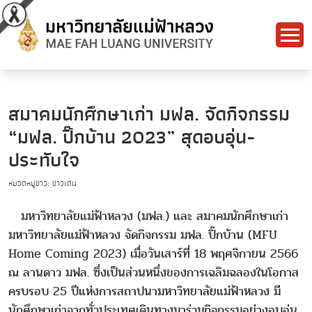
สมาคมนักศึกษาเก่า มฟล. จัดกิจกรรม
“มฟล. ปิ๊กบ้าน 2023” สุดอบอุ่น-
ประทับใจ
หมวดหมู่ข่าว: ข่าวเด่น
มหาวิทยาลัยแม่ฟ้าหลวง (มฟล.) และ สมาคมนักศึกษาเก่า
มหาวิทยาลัยแม่ฟ้าหลวง จัดกิจกรรม มฟล. ปิ๊กบ้าน (MFU
Home Coming 2023) เมื่อวันเสาร์ที่ 18 พฤศจิกายน 2566
ณ ลานดาว มฟล. ซึ่งเป็นส่วนหนึ่งของการเฉลิมฉลองในโอกาส
ครบรอบ 25 ปีแห่งการสถาปนามหาวิทยาลัยแม่ฟ้าหลวง มี
นักศึกษาเก่าจากทั่วประเทศเดินทางมาร่วมกิจกรรมอย่างอบอุ่น