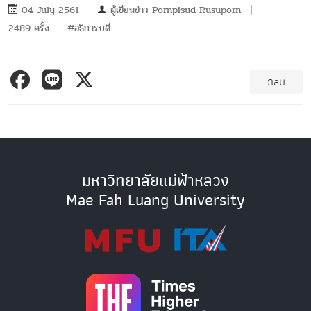
04 July 2561
ผู้เขียนข่าว
Pornpisud Rusuporn
2489 ครั้ง
#อธิการบดี
กลับ
มหาวิทยาลัยแม่ฟ้าหลวง
Mae Fah Luang University