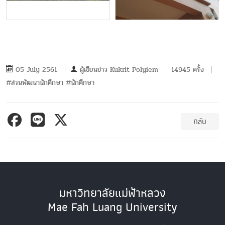
05 July 2561
ผู้เขียนข่าว
Kukrit Polyiem
14945 ครั้ง
#ส่วนพัฒนานักศึกษา #นักศึกษา
กลับ
มหาวิทยาลัยแม่ฟ้าหลวง
Mae Fah Luang University