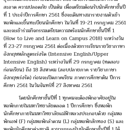
สะอาด ความปลอดภัย เป็นต้น เพื่อเตรียมต้อนรับนักศึกษาชั้นปี
ที่ 1 ประจำปีการศึกษา 2561 ซึ่งจะเดินทางมารายงานตัวเข้า
หอพักและขึ้นทะเบียนนักศึกษา ในวันที่ 19-21 กรกฎาคม 2561
และจะเข้าร่วมกิจกรรมเตรียมความพร้อมนักศึกษาชั้นปีที่ 1
(How to Live and Learn on Campus 2018) ระหว่างวัน
ที่ 23-27 กรกฎาคม 2561 ต่อเนื่องด้วยการเรียนรายวิชาภาษา
อังกฤษหลักสูตรเร่งรัด (Intensive English/Upper
Intensive English) ระหว่างวันที่ 29 กรกฎาคม (ทดสอบ
ก่อนเรียน) ถึง 18 สิงหาคม (สอบปลายภาค รายวิชาภาษา
อังกฤษเร่งรัด) ก่อนจะเปิดภาคเรียน ภาคการศึกษาต้น ปีการ
ศึกษา 2561 ในวันจันทร์ที่ 27 สิงหาคม 2561
โดยนักศึกษาชั้นปีที่ 1 ทุกคนจะต้องพักอาศัยอยู่ใน
หอพักภายในมหาวิทยาลัยตลอด 1 ปีการศึกษา ซึ่งหอพัก
นักศึกษาภายในมหาวิทยาลัยแม่ฟ้าหลวงประกอบด้วย กลุ่มหอ
พักเอฟ (F) กลุ่มหอพักลำดวน (L) กลุ่มหอพักสักทอง (S) และ
หอพักนักศึกษาต่างชาติ สามารถรองรับนักศึกษาชั้นปีที่ 1 ได้