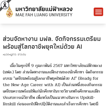
ส่วนจัดหางาน มฟล. จัดกิจกรรมเตรียม
พร้อมสู่โลกอาชีพยุคใหม่ด้วย AI
หมวดหมู่ข่าว: ข่าวเด่น
เมื่อวันศุกร์ที่ 9 กุมภาพันธ์ 2567 มหาวิทยาลัยแม่ฟ้าหลวง
(มฟล.) โดย ส่วนจัดหางานและฝึกงานของนักศึกษา จัดกิจกรรม
อบรม "เตรียมพร้อมสู่โลกอาชีพยุคใหม่ด้วย AI" (Ready for
the New-Age Career with AI) เป็นส่วนหนึ่งของกิจกรรม
เตรียมความพร้อมให้แก่นักศึกษาในรายวิชาสหกิจศึกษาและฝึก
ประสบการณ์วิชาชีพ เพื่อหวังเป็นแนวทางในการ Upskill-
Reskill ก่อนออกไปฝึกปฏิบัติงานและสำเร็จการศึกษา โดยมี