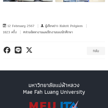
12 February 2567
ผู้เขียนข่าว
Kukrit Polyiem
1823 ครั้ง
#ส่วนจัดหางานและฝึกงานของนักศึกษา
กลับ
มหาวิทยาลัยแม่ฟ้าหลวง
Mae Fah Luang University