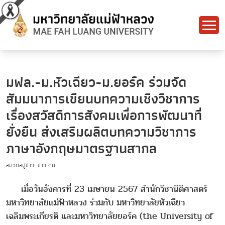
มฟล.-ม.หัวเฉียว-ม.ยอร์ค ร่วมจัด
สัมมนาการเขียนบทความเชิงวิชาการ
เรื่องสวัสดิการสังคมเพื่อการพัฒนาที่
ยั่งยืน ส่งเสริมผลิตบทความวิชาการ
ภาษาอังกฤษมาตรฐานสากล
หมวดหมู่ข่าว: ข่าวเด่น
เมื่อวันอังคารที่ 23 เมษายน 2567 สำนักวิชานิติศาสตร์
มหาวิทยาลัยแม่ฟ้าหลวง ร่วมกับ มหาวิทยาลัยหัวเฉียว
เฉลิมพระเกียรติ และมหาวิทยาลัยยอร์ค (the University of