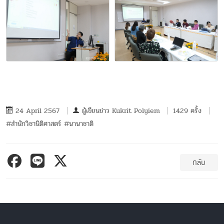
24 April 2567
ผู้เขียนข่าว
Kukrit Polyiem
1429 ครั้ง
#สำนักวิชานิติศาสตร์ #นานาชาติ
กลับ