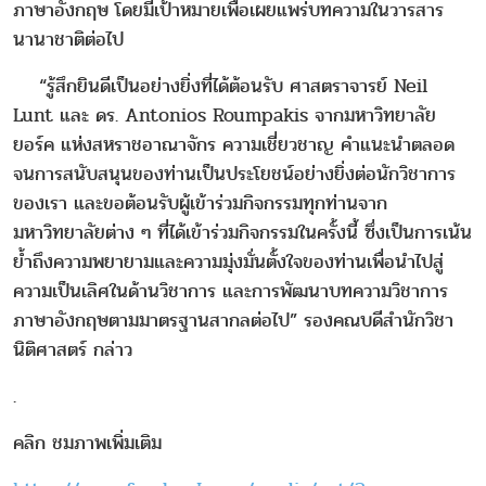
ภาษาอังกฤษ โดยมีเป้าหมายเพื่อเผยแพร่บทความในวารสาร
นานาชาติต่อไป
“รู้สึกยินดีเป็นอย่างยิ่งที่ได้ต้อนรับ ศาสตราจารย์ Neil
Lunt และ ดร. Antonios Roumpakis จากมหาวิทยาลัย
ยอร์ค แห่งสหราชอาณาจักร ความเชี่ยวชาญ คำแนะนำตลอด
จนการสนับสนุนของท่านเป็นประโยชน์อย่างยิ่งต่อนักวิชาการ
ของเรา และขอต้อนรับผู้เข้าร่วมกิจกรรมทุกท่านจาก
มหาวิทยาลัยต่าง ๆ ที่ได้เข้าร่วมกิจกรรมในครั้งนี้ ซึ่งเป็นการเน้น
ย้ำถึงความพยายามและความมุ่งมั่นตั้งใจของท่านเพื่อนำไปสู่
ความเป็นเลิศในด้านวิชาการ และการพัฒนาบทความวิชาการ
ภาษาอังกฤษตามมาตรฐานสากลต่อไป” รองคณบดีสำนักวิชา
นิติศาสตร์ กล่าว
.
คลิก ชมภาพเพิ่มเติม