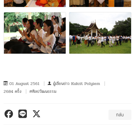
01 August 2561
ผู้เขียนข่าว
Kukrit Polyiem
2684 ครั้ง
#ศิลปวัฒนธรรม
กลับ