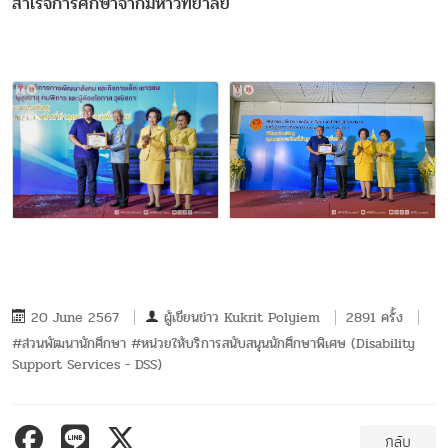
สำเร็จการศึกษาจากมหาวิทยาลัย
20 June 2567
ผู้เขียนข่าว
Kukrit Polyiem
2891 ครั้ง
#ส่วนพัฒนานักศึกษา #หน่วยให้บริการสนับสนุนนักศึกษาพิเศษ (Disability
Support Services - DSS)
กลับ