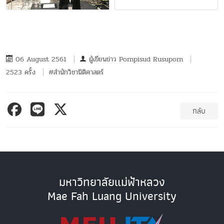
06 August 2561
ผู้เขียนข่าว
Pornpisud Rusuporn
2523 ครั้ง
#สำนักวิชานิติศาสตร์
กลับ
มหาวิทยาลัยแม่ฟ้าหลวง
Mae Fah Luang University