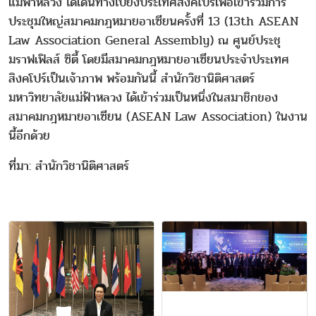
แม่ฟ้าหลวง ได้เดินทางไปยังประเทศสิงคโปร์เพื่อเข้าร่วมการ
ประชุมใหญ่สมาคมกฎหมายอาเซียนครั้งที่ 13 (13th ASEAN
Law Association General Assembly) ณ ศูนย์ประชุ
มราฟเฟิลส์ ซิตี้ โดยมีสมาคมกฎหมายอาเซียนประจำประเทศ
สิงคโปร์เป็นเจ้าภาพ พร้อมกันนี้ สำนักวิชานิติศาสตร์
มหาวิทยาลัยแม่ฟ้าหลวง ได้เข้าร่วมเป็นหนึ่งในสมาชิกของ
สมาคมกฎหมายอาเซียน (ASEAN Law Association) ในงาน
นี้อีกด้วย
ที่มา: สำนักวิชานิติศาสตร์