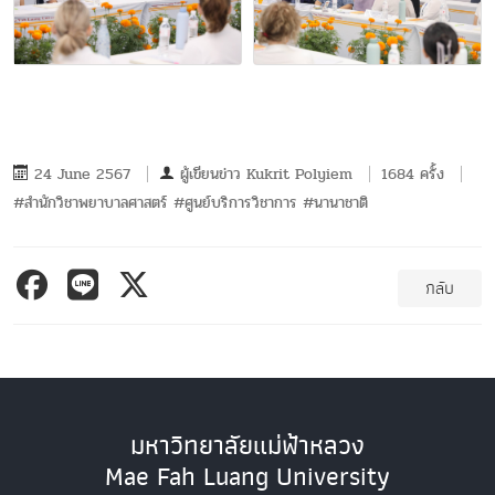
24 June 2567
ผู้เขียนข่าว
Kukrit Polyiem
1684 ครั้ง
#สำนักวิชาพยาบาลศาสตร์ #ศูนย์บริการวิชาการ #นานาชาติ
กลับ
มหาวิทยาลัยแม่ฟ้าหลวง
Mae Fah Luang University