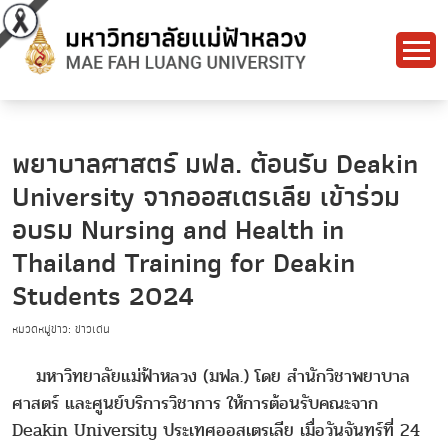
พยาบาลศาสตร์ มฟล. ต้อนรับ Deakin
University จากออสเตรเลีย เข้าร่วม
อบรม Nursing and Health in
Thailand Training for Deakin
Students 2024
หมวดหมู่ข่าว: ข่าวเด่น
มหาวิทยาลัยแม่ฟ้าหลวง (มฟล.) โดย สำนักวิชาพยาบาล
ศาสตร์ และศูนย์บริการวิชาการ ให้การต้อนรับคณะจาก
Deakin University ประเทศออสเตรเลีย เมื่อวันจันทร์ที่ 24