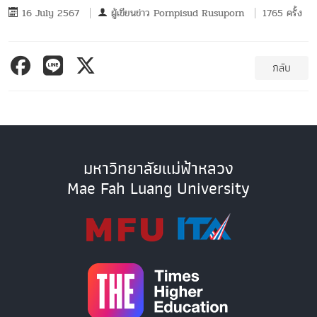
16 July 2567
ผู้เขียนข่าว
Pornpisud Rusuporn
1765 ครั้ง
กลับ
มหาวิทยาลัยแม่ฟ้าหลวง
Mae Fah Luang University