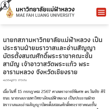
นายกสภามหาวิทยาลัยแม่ฟ้าหลวง เป็น
ประธานฝ่ายฆราวาสและอ่านสัญญา
บัตรตั้งสมณศักดิ์พระราชาคณะชั้น
สามัญ เจ้าอาวาสวัดพระแก้ว พระ
อารามหลวง จังหวัดเชียงราย
หมวดหมู่ข่าว: ข่าวเด่น
เมื่อวันที่ 15 กรกฎาคม 2567 ศาสตราจารย์พิเศษ ดร.วันชัย ศิริ
ชนะ นายกสภามหาวิทยาลัยแม่ฟ้าหลวง เป็นประธานฝ่าย
ฆราวาสและอ่านสัญญาบัตรตั้งสมณศักดิ์พระราชาคณะชั้น