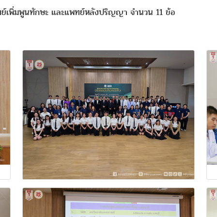
ย์เพิ่มพูนทักษะ และแพทย์หลังปริญญา จำนวน 11 ข้อ