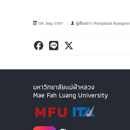
08 July 2567
ผู้เขียนข่าว
Pornpisud Rusupor
มหาวิทยาลัยแม่ฟ้าหลวง
Mae Fah Luang University