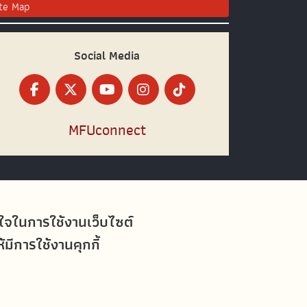
ite Map
Social Media
MFUconnect
อใจในการใช้งานเว็บไซต์
ีการใช้งานคุกกี้