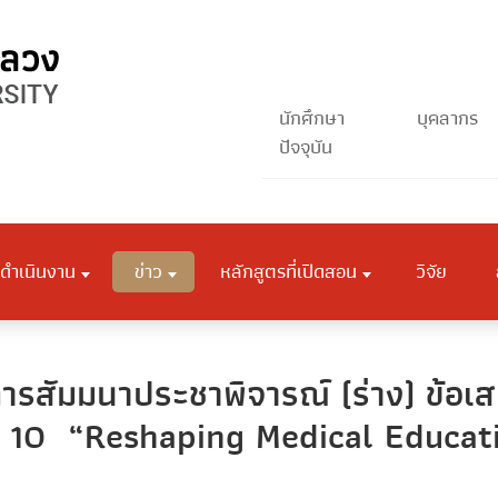
นักศึกษา
บุคลากร
ปัจจุบัน
ดำเนินงาน
ข่าว
หลักสูตรที่เปิดสอน
วิจัย
การสัมมนาประชาพิจารณ์ (ร่าง) ข้
ที่ 10 “Reshaping Medical Educa