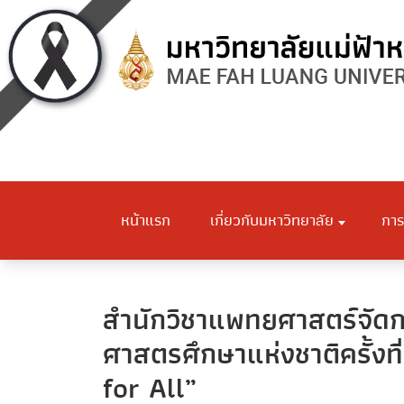
หน้าแรก
เกี่ยวกับมหาวิทยาลัย
การ
สำนักวิชาแพทยศาสตร์จัด
ศาสตรศึกษาแห่งชาติครั้ง
for All”