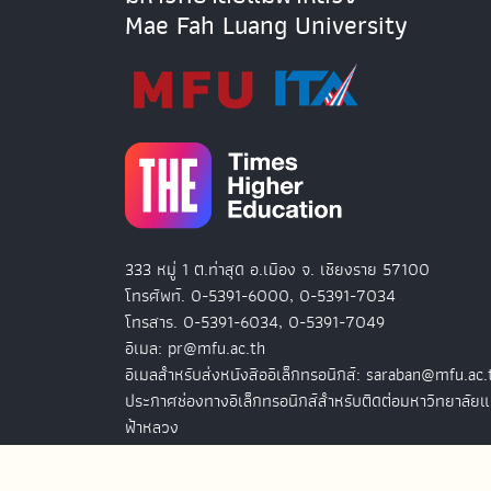
Mae Fah Luang University
333 หมู่ 1 ต.ท่าสุด อ.เมือง จ. เชียงราย 57100
โทรศัพท์. 0-5391-6000, 0-5391-7034
โทรสาร. 0-5391-6034, 0-5391-7049
อีเมล: pr@mfu.ac.th
อีเมลสำหรับส่งหนังสืออิเล็กทรอนิกส์: saraban@mfu.ac.
ประกาศช่องทางอิเล็กทรอนิกส์สำหรับติดต่อมหาวิทยาลัยแ
ฟ้าหลวง
สำนักงานมหาวิทยาลัยแม่ฟ้าหลวง กรุงเทพฯ