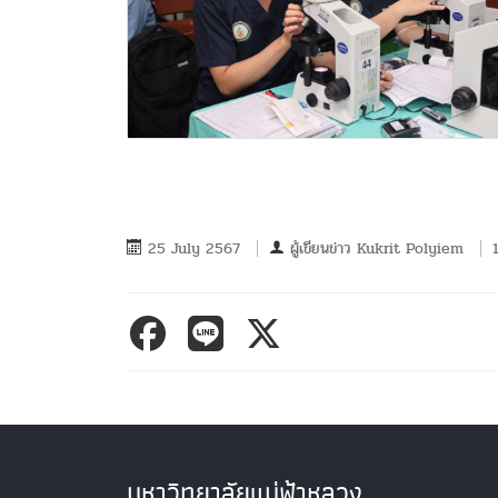
25 July 2567
ผู้เขียนข่าว
Kukrit Polyiem
มหาวิทยาลัยแม่ฟ้าหลวง