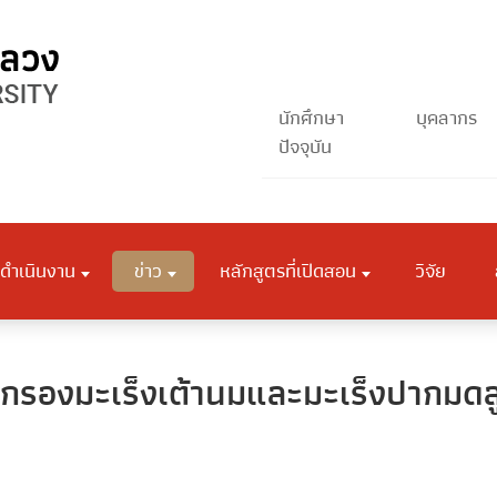
นักศึกษา
บุคลากร
ปัจจุบัน
ดำเนินงาน
ข่าว
หลักสูตรที่เปิดสอน
วิจัย
รองมะเร็งเต้านมและมะเร็งปากมดลูก