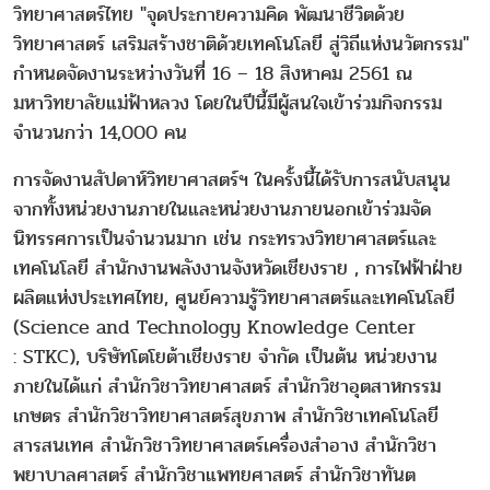
วิทยาศาสตร์ไทย "จุดประกายความคิด พัฒนาชีวิตด้วย
วิทยาศาสตร์ เสริมสร้างชาติด้วยเทคโนโลยี สู่วิถีแห่งนวัตกรรม"
กำหนดจัดงานระหว่างวันที่ 16 – 18 สิงหาคม 2561 ณ
มหาวิทยาลัยแม่ฟ้าหลวง โดยในปีนี้มีผู้สนใจเข้าร่วมกิจกรรม
จำนวนกว่า 14,000 คน
การจัดงานสัปดาห์วิทยาศาสตร์ฯ ในครั้งนี้ได้รับการสนับสนุน
จากทั้งหน่วยงานภายในและหน่วยงานภายนอกเข้าร่วมจัด
นิทรรศการเป็นจำนวนมาก เช่น กระทรวงวิทยาศาสตร์และ
เทคโนโลยี สำนักงานพลังงานจังหวัดเชียงราย , การไฟฟ้าฝ่าย
ผลิตแห่งประเทศไทย, ศูนย์ความรู้วิทยาศาสตร์และเทคโนโลยี
(Science and Technology Knowledge Center
: STKC), บริษัทโตโยต้าเชียงราย จำกัด เป็นต้น หน่วยงาน
ภายในได้แก่ สำนักวิชาวิทยาศาสตร์ สำนักวิชาอุตสาหกรรม
เกษตร สำนักวิชาวิทยาศาสตร์สุขภาพ สำนักวิชาเทคโนโลยี
สารสนเทศ สำนักวิชาวิทยาศาสตร์เครื่องสำอาง สำนักวิชา
พยาบาลศาสตร์ สำนักวิชาแพทยศาสตร์ สำนักวิชาทันต