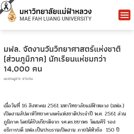
มฟล. จัดงานวันวิทยาศาสตร์แห่งชาติ
(ส่วนภูมิภาค) นักเรียนแห่ชมกว่า
14,000 คน
หมวดหมู่ข่าว: ข่าวเด่น
เมื่อวันที่ 16 สิงหาคม 2561 มหาวิทยาลัยแม่ฟ้าหลวง (มฟล.)
เปิดงานสัปดาห์วิทยาศาสตร์แห่งชาติประจำปี พ.ศ. 2561 ส่วน
ภูมิภาค โดยได้รับเกียรติจาก รศ.ดร.ชยาพร วัฒนศิริ รอง
อธิการบดี มฟล.เป็นประธานเปิดงาน ภายใต้หัวข้อ 150 ปี