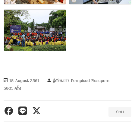
18 August 2561
ผู้เขียนข่าว
Pornpisud Rusuporn
5901 ครั้ง
กลับ