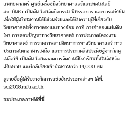
แพทยศาสตร์ ศูนย์เครื่องมือวิทยาศาสตร์และเทคโนโลยี
สถาบันชา เป็นต้น โดยจัดกิจกรรม นิทรรศการ และการแข่งขัน
เพื่อให้ผู้เข้าชมงานได้มีส่วนร่วมและได้รับความรู้ที่เกี่ยวกับ
วิทยาศาสตร์ทั้งทางตรงและทางอ้อม อาทิ การจำลองแผ่นดิน
ไหว การตอบปัญหาทางวิทยาศาสตร์ การประกวดโครงงาน
วิทยาศาสตร์ การวาดภาพตามจิตนาการทางวิทยาศาสตร์ การ
ประกวดโตกอาหารเหนือ และการประกวดสิ่งประดิษฐ์จากวัสดุ
เหลือใช้ เป็นต้น โดยตลอดการจัดงานมีโรงเรียนทั้งในจังหวัด
เชียงราย และใกล้เคียงเข้าร่วมงานกว่า 14,000 คน
ดูรายชื่อผู้ได้รับรางวัลการแข่งขันประเภทต่างๆ ได้ที่:
sci2018.mfu.ac.th
ชมประมวลภาพได้
ที่
นี่