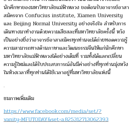
นักศึกษาของมหาวิทยาลัยแม่ฟ้าหลวง ขอต้อนรับอาจารย์อาสา
สมัครจาก Confucius institute, Xiamen University
และ Beijing Normal University อย่างจริงใจ สำหรับการ
เดินทางมาทำงานด้วยความเสียสละที่มหาวิทยาลัยครั้งนี้ หวัง
เป็นอย่างยิ่งว่าอาจารย์อาสาสมัครทุกท่านจะได้ถ่ายทอดความรู้
ความสามารถทางด้านภาษาและวัฒนธรรมจีนให้แก่นักศึกษา
มหาวิทยาลัยแม่ฟ้าหลวงได้อย่างเต็มที่ รวมทั้งได้แลกเปลี่ยน
ความรู้ใหม่และได้รับประสบการณ์อันมีค่าอย่างที่ทุกท่านมุ่งหวัง
ในห้วงเวลาที่ทุกท่านได้ใช้เวลาอยู่ที่มหาวิทยาลัยแห่งนี้
.
ชมภาพเพิ่มเติม
https://www.facebook.com/media/set/?
vanity=MFUTODAY&set=a.825312713062393