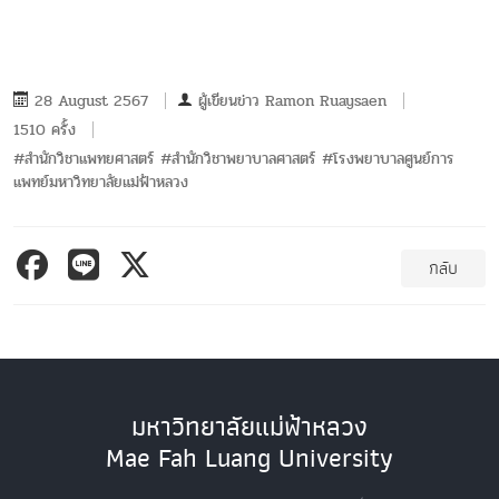
28 August 2567
ผู้เขียนข่าว
Ramon Ruaysaen
1510 ครั้ง
#สำนักวิชาแพทยศาสตร์ #สำนักวิชาพยาบาลศาสตร์ #โรงพยาบาลศูนย์การ
แพทย์มหาวิทยาลัยแม่ฟ้าหลวง
กลับ
มหาวิทยาลัยแม่ฟ้าหลวง
Mae Fah Luang University