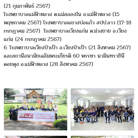
(21 กุมภาพันธ์ 2567)
โรงพยาบาลแม่ฟ้าหลวง ต.แม่สลองใน อ.แม่ฟ้าหลวง (15
พฤษภาคม 2567) โรงพยาบาลแขวงบ่อแก้ว สปป.ลาว (17-18
กรกฎาคม 2567) โรงพยาบาลเวียงแก่น ต.ม่วงยาย อ.เวียง
แก่น (24 กรกฎาคม 2567)
6. โรงพยาบาลเวียงป่าเป้า อ.เวียงป่าเป้า (21 สิงหาคม 2567)
และสถานีอนามัยเฉลิมพระเกียรติ 60 พรรษา นวมินทราชินี
ดอยตุง อ.แม่ฟ้าหลวง (28 สิงหาคม 2567)