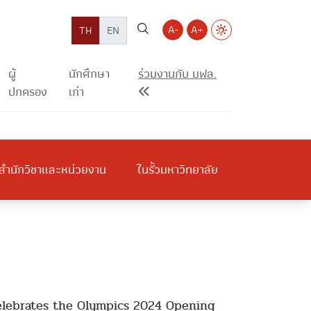
A-
A+
TH
EN
ผู้
นักศึกษา
ร่วมงานกับ มฟล.
ปกครอง
เก่า
สำนักวิชาและหน่วยงาน
ในรั้วมหาวิทยาลัย
y Celebrates the Olympics 2024 Opening