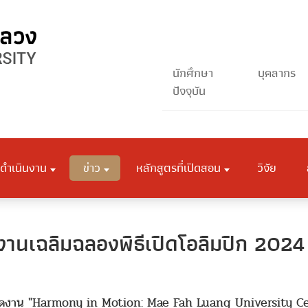
นักศึกษา
บุคลากร
ปัจจุบัน
ดำเนินงาน
ข่าว
หลักสูตรที่เปิดสอน
วิจัย
งานเฉลิมฉลองพิธีเปิดโอลิมปิก 2024
รียมจัดงาน "Harmony in Motion: Mae Fah Luang Universit