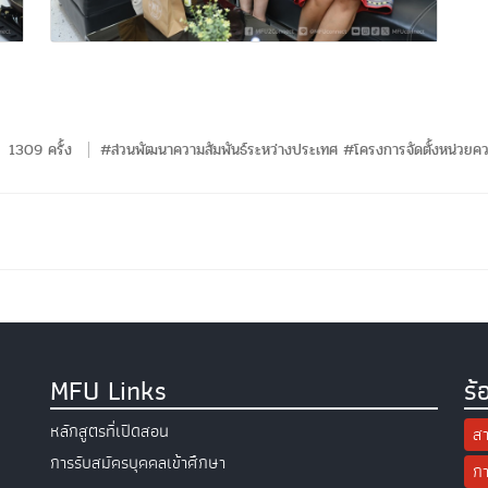
1309 ครั้ง
#ส่วนพัฒนาความสัมพันธ์ระหว่างประเทศ #โครงการจัดตั้งหน่วยความร
MFU Links
ร้
หลักสูตรที่เปิดสอน
สา
การรับสมัครบุคคลเข้าศึกษา
กา