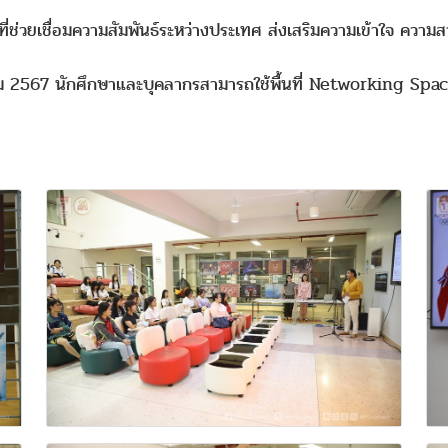
 ที่ช่วยเชื่อมความสัมพันธ์ระหว่างประเทศ ส่งเสริมความเข้าใจ ความส
าคม 2567 นักศึกษาและบุคลากรสามารถใช้พื้นที่ Networking Spac