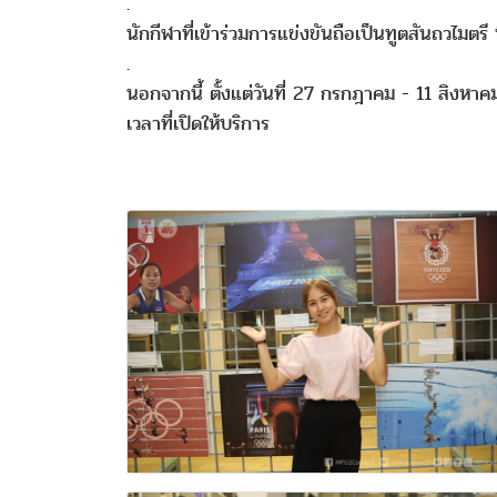
.
นักกีฬาที่เข้าร่วมการแข่งขันถือเป็นทูตสันถวไมตรี
.
นอกจากนี้ ตั้งแต่วันที่ 27 กรกฎาคม - 11 สิงห
เวลาที่เปิดให้บริการ