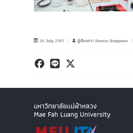
26 July 2567
ผู้เขียนข่าว
Ramon Ruaysaen
มหาวิทยาลัยแม่ฟ้าหลวง
Mae Fah Luang University