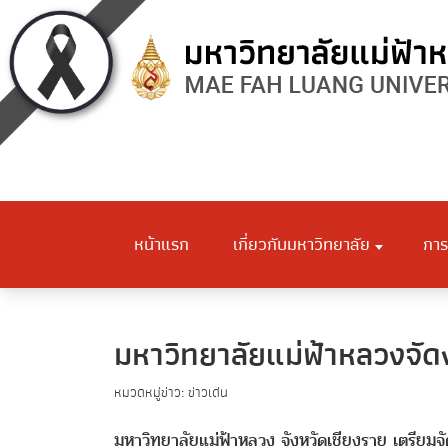
หน้าแรก
เกี่ยวกับมหาวิทยาลัย
การ
มหาวิทยาลัยแม่ฟ้าหลวงจัด
หมวดหมู่ข่าว: ข่าวเด่น
มหาวิทยาลัยแม่ฟ้าหลวง จังหวัดเชียงราย เต