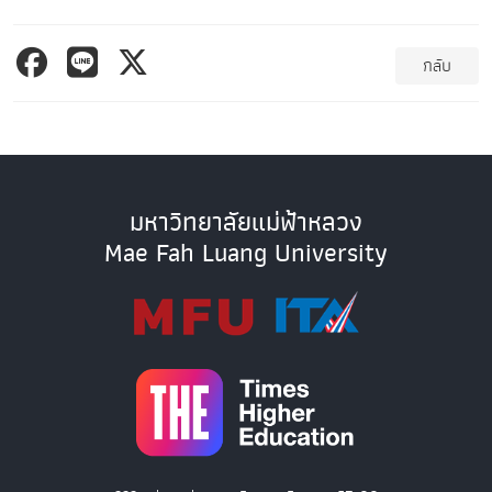
กลับ
มหาวิทยาลัยแม่ฟ้าหลวง
Mae Fah Luang University