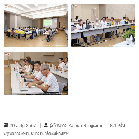
20 July 2567
ผู้เขียนข่าว
Ramon Ruaysaen
871 ครั้ง
#ศูนย์การแพทย์มหาวิทยาลัยแม่ฟ้าหลวง