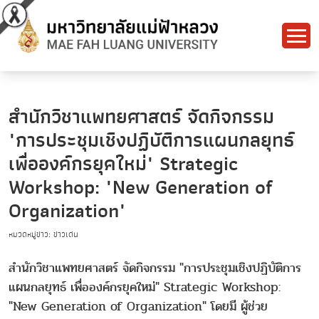
สำนักวิชาแพทยศาสตร์ จัดกิจกรรม
"การประชุมเชิงปฏิบัติการแผนกลยุทธ์
เพื่อองค์กรยุคใหม่" Strategic
Workshop: "New Generation of
Organization"
หมวดหมู่ข่าว: ข่าวเด่น
สำนักวิชาแพทยศาสตร์ จัดกิจกรรม "การประชุมเชิงปฏิบัติการ
แผนกลยุทธ์ เพื่อองค์กรยุคใหม่" Strategic Workshop:
"New Generation of Organization" โดยมี ผู้ช่วย