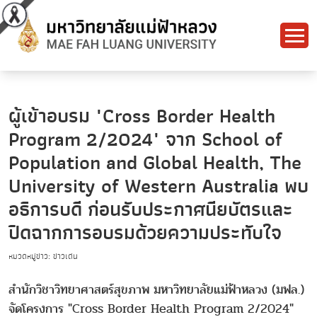
ผู้เข้าอบรม "Cross Border Health
Program 2/2024" จาก School of
Population and Global Health, The
University of Western Australia พบ
อธิการบดี ก่อนรับประกาศนียบัตรและ
ปิดฉากการอบรมด้วยความประทับใจ
หมวดหมู่ข่าว: ข่าวเด่น
สำนักวิชาวิทยาศาสตร์สุขภาพ มหาวิทยาลัยแม่ฟ้าหลวง (มฟล.)
จัดโครงการ "Cross Border Health Program 2/2024"