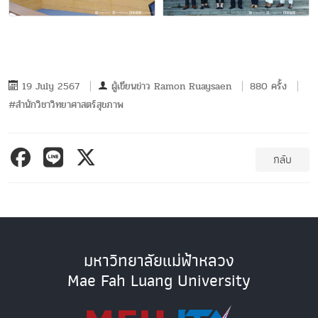
19 July 2567
ผู้เขียนข่าว
Ramon Ruaysaen
880 ครั้ง
#สำนักวิชาวิทยาศาสตร์สุขภาพ
กลับ
มหาวิทยาลัยแม่ฟ้าหลวง
Mae Fah Luang University