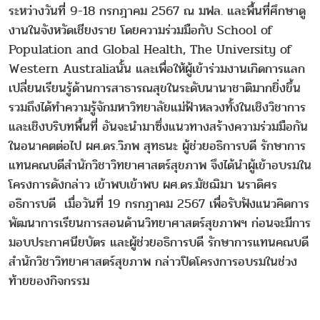
ระหว่างวันที่ 9-18 กรกฎาคม 2567 ณ มฟล. และพื้นที่ศึกษาดู
งานในจังหวัดเชียงราย โดยความร่วมมือกับ School of
Population and Global Health, The University of
Western Australiaนั้น และเพื่อให้ผู้เข้าร่วมงานเกิดการแลก
เปลี่ยนเรียนรู้ด้านการสาธารณสุขในระดับนานาชาติมากยิ่งขึ้น
รวมถึงได้ทำความรู้จักมหาวิทยาลัยแม่ฟ้าหลวงทั้งในเชิงวิชาการ
และเชิงบริบทพื้นที่ อันจะนำมาซึ่งแนวทางสร้างความร่วมมือกัน
ในอนาคตต่อไป ผศ.ดร.วิภพ สุทธนะ ผู้ช่วยอธิการบดี รักษาการ
แทนคณบดีสำนักวิชาวิทยาศาสตร์สุขภาพ จึงได้นำผู้เข้าอบรมใน
โครงการดังกล่าว เข้าพบเข้าพบ ผศ.ดร.มัชฌิมา นราดิศร
อธิการบดี เมื่อวันที่ 19 กรกฎาคม 2567 เพื่อรับฟังแนวคิดการ
พัฒนาการเรียนการสอนด้านวิทยาศาสตร์สุขภาพฯ ก่อนจะมีการ
มอบประกาศนียบัตร และผู้ช่วยอธิการบดี รักษาการแทนคณบดี
สำนักวิชาวิทยาศาสตร์สุขภาพ กล่าวปิดโครงการอบรมในช่วง
ท้ายของกิจกรรม