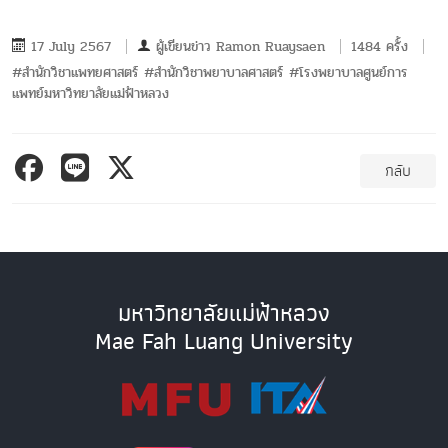
17 July 2567
ผู้เขียนข่าว
Ramon Ruaysaen
1484 ครั้ง
#สำนักวิชาแพทยศาสตร์ #สำนักวิชาพยาบาลศาสตร์ #โรงพยาบาลศูนย์การ
แพทย์มหาวิทยาลัยแม่ฟ้าหลวง
กลับ
มหาวิทยาลัยแม่ฟ้าหลวง
Mae Fah Luang University