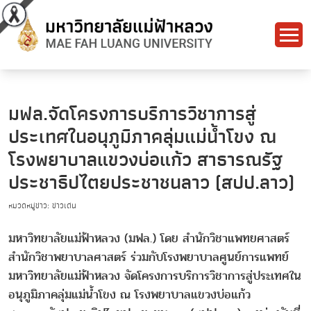
มฟล.จัดโครงการบริการวิชาการสู่
ประเทศในอนุภูมิภาคลุ่มแม่น้ำโขง ณ
โรงพยาบาลแขวงบ่อแก้ว สาธารณรัฐ
ประชาธิปไตยประชาชนลาว (สปป.ลาว)
หมวดหมู่ข่าว: ข่าวเด่น
มหาวิทยาลัยแม่ฟ้าหลวง (มฟล.) โดย สำนักวิชาแพทยศาสตร์
สำนักวิชาพยาบาลศาสตร์ ร่วมกับโรงพยาบาลศูนย์การแพทย์
มหาวิทยาลัยแม่ฟ้าหลวง จัดโครงการบริการวิชาการสู่ประเทศใน
อนุภูมิภาคลุ่มแม่น้ำโขง ณ โรงพยาบาลแขวงบ่อแก้ว