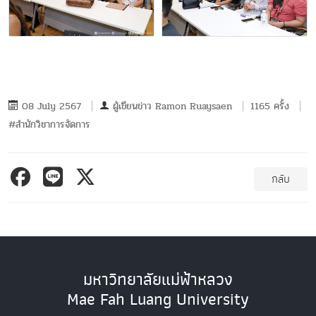
08 July 2567
ผู้เขียนข่าว
Ramon Ruaysaen
1165 ครั้ง
#สำนักวิชาการจัดการ
กลับ
มหาวิทยาลัยแม่ฟ้าหลวง
Mae Fah Luang University