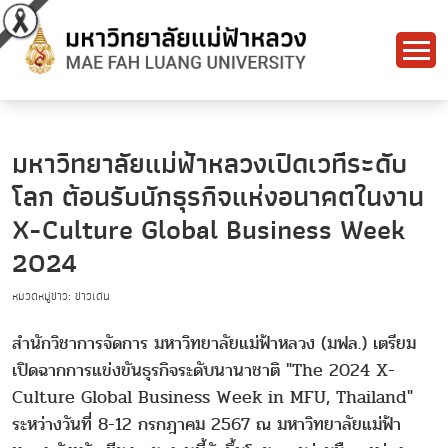
มหาวิทยาลัยแม่ฟ้าหลวงเปิดเวทีระดับ
โลก ต้อนรับนักธุรกิจแห่งอนาคตในงาน
X-Culture Global Business Week
2024
หมวดหมู่ข่าว: ข่าวเด่น
สำนักวิชาการจัดการ มหาวิทยาลัยแม่ฟ้าหลวง (มฟล.) เตรียม
เปิดฉากการแข่งขันธุรกิจระดับนานาชาติ "The 2024 X-
Culture Global Business Week in MFU, Thailand"
ระหว่างวันที่ 8-12 กรกฎาคม 2567 ณ มหาวิทยาลัยแม่ฟ้า