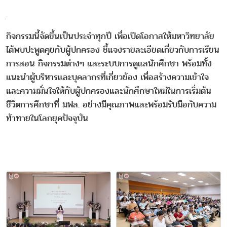
.
กิจกรรมนี้จัดขึ้นเป็นประจำทุกปี เพื่อเปิดโอกาสให้มหาวิทยาลัย
ได้พบปะพูดคุยกับผู้ปกครอง ชี้แจงรายละเอียดเกี่ยวกับการเรียน
การสอน กิจกรรมต่างๆ และระบบการดูแลนักศึกษา พร้อมทั้ง
แนะนำผู้บริหารและบุคลากรที่เกี่ยวข้อง เพื่อสร้างความเข้าใจ
และความมั่นใจให้กับผู้ปกครองและนักศึกษาใหม่ในการเริ่มต้น
ชีวิตการศึกษาที่ มฟล. อย่างมีคุณภาพและพร้อมรับมือกับความ
ท้าทายในโลกยุคปัจจุบัน