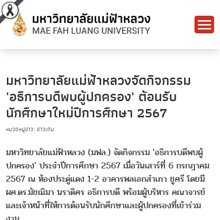
มหาวิทยาลัยแม่ฟ้าหลวงจัดกิจกรรม
'อธิการบดีพบผู้ปกครอง' ต้อนรับ
นักศึกษาใหม่ปีการศึกษา 2567
หมวดหมู่ข่าว: ข่าวเด่น
มหาวิทยาลัยแม่ฟ้าหลวง (มฟล.) จัดกิจกรรม 'อธิการบดีพบผู้
ปกครอง' ประจำปีการศึกษา 2567 เมื่อวันเสาร์ที่ 6 กรกฎาคม
2567 ณ ห้องประดู่แดง 1-2 อาคารพลเอกสำเภา ชูศรี โดยมี
ผศ.ดร.มัชฌิมา นราดิศร อธิการบดี พร้อมผู้บริหาร คณาจารย์
และเจ้าหน้าที่ให้การต้อนรับนักศึกษาและผู้ปกครองที่เข้าร่วม
งาน