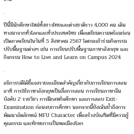
.
ปีนี้มีนักศึกษาใหม่ทั้งชาวไทยและต่างชาติราว 4,000 คน เดิน
ทางมาจากทั่วโลกและทั่วประเทศไทย เพื่อเตรียมความพร้อมก่อน
เปิดภาคเรียนในวันที่ 5 สิงหาคม 2567 โดยจะเข้าร่วมกิจกรรม
ปรับพื้นฐานต่างๆ เช่น การเรียนปรับพื้นฐานภาษาอังกฤษ และ
กิจกรรม How to Live and Learn on Campus 2024
.
อธิการบดีได้ชี้แจงรายละเอียดสำคัญเกี่ยวกับการเรียนการสอน
อาทิ การใช้ภาษาอังกฤษเป็นสื่อการสอน การเรียนภาษาจีน
บังคับ 2 รายวิชา การฝึกสหกิจศึกษา และการสอบ Exit-
Examination ก่อนจบการศึกษา นอกจากนี้ยังเน้นย้ำถึงการ
พัฒนาอัตลักษณ์ MFU Character เพื่อสร้างบัณฑิตที่มีความรู้
คุณธรรม และทักษะการเป็นพลเมืองโลก