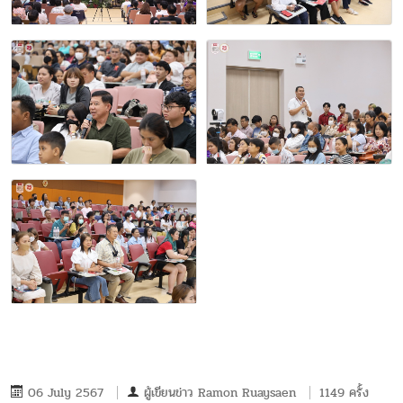
06 July 2567
ผู้เขียนข่าว
Ramon Ruaysaen
1149 ครั้ง