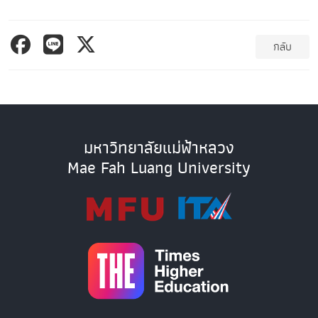
กลับ
มหาวิทยาลัยแม่ฟ้าหลวง
Mae Fah Luang University