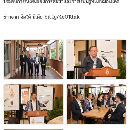
ประสบการณ์ใหม่ของการดื่มชาและการเรียนรู้ที่ไม่เหมือนใคร
.
ข่าวจาก จัดให้ มีเดีย
bit.ly/4eOTdnk