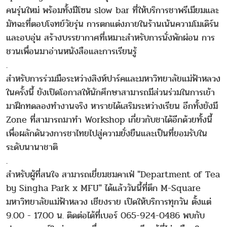
คนรุ่นใหม่ พร้อมทั้งมีโซน slow bar ที่ให้บริการชาพรีเมียมและ
มัทฉะที่ตอบโจทย์วัยรุ่น การตกแต่งภายในร้านเน้นความโมเดิร์น
และอบอุ่น สร้างบรรยากาศที่เหมาะสำหรับการนั่งพักผ่อน การ
ชวนเพื่อนมาอ่านหนังสือและการเรียนรู้
.
สำหรับการร่วมมือระหว่างสิงห์ปาร์คและมหาวิทยาลัยแม่ฟ้าหลวง
ในครั้งนี้ ยังเปิดโอกาสให้นักศึกษาสามารถมีส่วนร่วมในการเข้า
มาฝึกทดลองทำงานจริง หารายได้เสริมระหว่างเรียน อีกทั้งยังมี
Zone ที่สามารถมาทำ Workshop เกี่ยวกับชาได้อีกด้วยทั้งนี้
เพื่อผลักดันวงการชาไทยไปสู่ความยั่งยืนและเป็นที่ยอมรับใน
ระดับนานาชาติ
.
สำหรับผู้ที่สนใจ สามารถเยี่ยมชมคาเฟ่ "Department of Tea
by Singha Park x MFU" ได้แล้ววันนี้ที่ตึก M-Square
มหาวิทยาลัยแม่ฟ้าหลวง เชียงราย เปิดให้บริการทุกวัน ตั้งแต่
9.00 - 17.00 น. ติดต่อได้ที่เบอร์ 065-924-0486 พบกับ