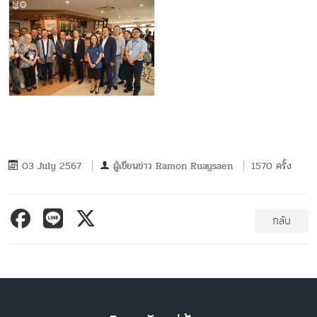
03 July 2567
ผู้เขียนข่าว
Ramon Ruaysaen
1570 ครั้ง
กลับ