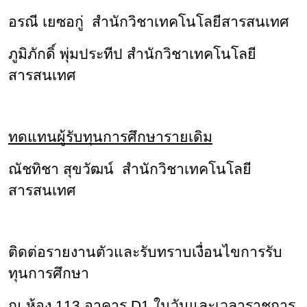
อรณี เยซอกู่
สำนักวิชาเทคโนโลยีสารสนเทศ
ภูมิภักดิ์ พุ่มประทีป
สำนักวิชาเทคโนโลยี
สารสนเทศ
ทดแทนผู้รับทุนการศึกษารายเดิม
ณัชทิชา สุขวัฒน์
สำนักวิชาเทคโนโลยี
สารสนเทศ
ติดต่อรายงานตัวและรับทราบเงื่อนไขการรับ
ทุนการศึกษา
ณ ห้อง 113 อาคาร D1 ในวันและเวลาราชการ