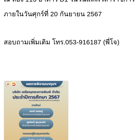
ภายในวันศุกร์ที่ 20 กันยายน 2567
สอบถามเพิ่มเติม โทร.053-916187 (พี่โจ)