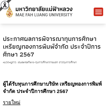
ประกาศผลการพิจารณาทุนการศึกษา
เหรียญทองการพิมพ์จำกัด ประจำปีการ
ศึกษา 2567
หมวดหมู่ข่าว: studentaffairs-ทุนการศึกษาภายนอก ข่าวทุนการศึกษา
ผู้ได้รับทุนการศึกษาบริษัท เหรียญทองการพิมพ์
จำกัด ประจำปีการศึกษา 2567
รายใหม่