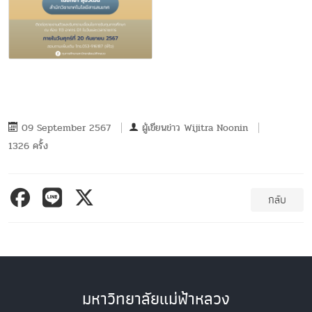
09 September 2567
ผู้เขียนข่าว
Wijitra Noonin
1326 ครั้ง
กลับ
มหาวิทยาลัยแม่ฟ้าหลวง