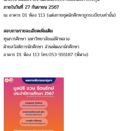
ภายในวันที่ 27 กันยายน 2567
ณ อาคาร D1 ห้อง 113 (แต่งกายชุดนักศึกษาถูกระเบียบเท่านั้น)
สอบถามรายละเอียดเพิ่มเติม
ทุนการศึกษา มหาวิทยาลัยแม่ฟ้าหลวง
ฝ่ายสวัสดิการนักศึกษา ส่วนพัฒนานักศึกษา
อาคาร D1 ห้อง 113 โทร.053-916187 (พี่ฟาง)