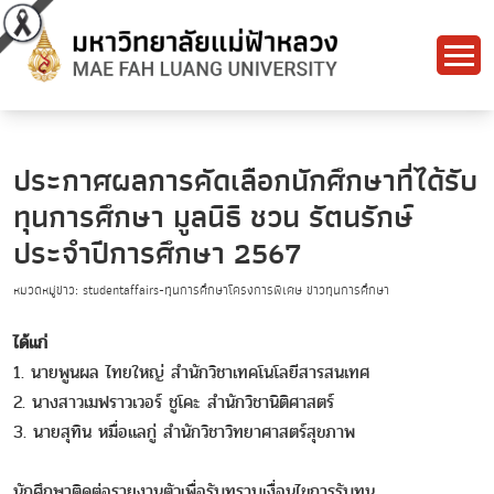
ประกาศผลการคัดเลือกนักศึกษาที่ได้รับ
ทุนการศึกษา มูลนิธิ ชวน รัตนรักษ์
ประจำปีการศึกษา 2567
หมวดหมู่ข่าว: studentaffairs-ทุนการศึกษาโครงการพิเศษ ข่าวทุนการศึกษา
ได้แก่
1. นายพูนผล ไทยใหญ่ สำนักวิชาเทคโนโลยีสารสนเทศ
2. นางสาวเมฟราวเวอร์ ชูโคะ สำนักวิชานิติศาสตร์
3. นายสุทิน หมื่อแลกู่ สำนักวิชาวิทยาศาสตร์สุขภาพ
นักศึกษาติดต่อรายงานตัวเพื่อรับทราบเงื่อนไขการรับทุน