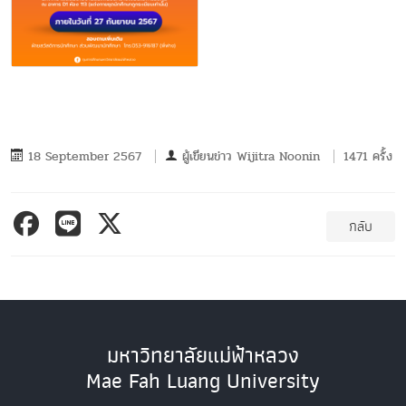
18 September 2567
ผู้เขียนข่าว
Wijitra Noonin
1471 ครั้ง
กลับ
มหาวิทยาลัยแม่ฟ้าหลวง
Mae Fah Luang University