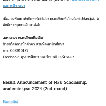
ผลการพิจารณา
เพื่อส่วนพัฒนานักศึกษาจักได้ส่งรายละเอียดที่เกี่ยวข้องไปยังกลุ่มไลน์
นักศึกษาทุนการศึกษาต่อไป
สอบถามรายละเอียดเพิ่มเติม
ฝ่ายสวัสดิการนักศึกษา ส่วนพัฒนานักศึกษา
โทร. 053916187
Facebook: ทุนการศึกษา มหาวิทยาลัยแม่ฟ้าหลวง
-----------------------------------------------------------------
Result Announcement of MFU Scholarship,
academic year 2024 (2nd round)
Namelist