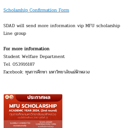
Scholarship Confirmation Form
SDAD will send more information vip MFU scholarship
Line group
For more information
Student Welfare Department
Tel. 053916187
Facebook: ทุนการศึกษา มหาวิทยาลัยแม่ฟ้าหลวง