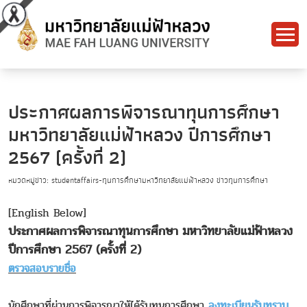
ประกาศผลการพิจารณาทุนการศึกษา
มหาวิทยาลัยแม่ฟ้าหลวง ปีการศึกษา
2567 (ครั้งที่ 2)
หมวดหมู่ข่าว: studentaffairs-ทุนการศึกษามหาวิทยาลัยแม่ฟ้าหลวง ข่าวทุนการศึกษา
[English Below]
ประกาศผลการพิจารณาทุนการศึกษา มหาวิทยาลัยแม่ฟ้าหลวง
ปีการศึกษา 2567 (ครั้งที่ 2)
ตรวจสอบรายชื่อ
นักศึกษาที่ผ่านการพิจารณาให้ได้รับทุนการศึกษา
ลงทะเบียนรับทราบ