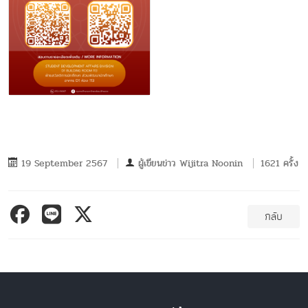
19 September 2567
ผู้เขียนข่าว
Wijitra Noonin
1621 ครั้ง
กลับ