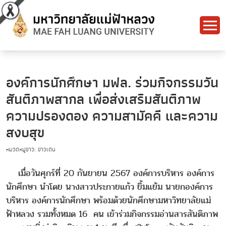
องค์การนักศึกษา มฟล. ร่วมกิจกรรมวัน
สันติภาพสากล เพื่อส่งเสริมสันติภาพ
ความปรองดอง ความสามัคคี และความ
สงบสุข
หมวดหมู่ข่าว: ข่าวเด่น
เมื่อวันศุกร์ที่ 20 กันยายน 2567 องค์การบริหาร องค์การ
นักศึกษา นำโดย นางสาวประกายแก้ว ยิ้มแย้ม นายกองค์การ
บริหาร องค์การนักศึกษา พร้อมด้วยนักศึกษามหาวิทยาลัยแม่
ฟ้าหลวง รวมทั้งหมด 16 คน เข้าร่วมกิจกรรมอ่านสารสันติภาพ