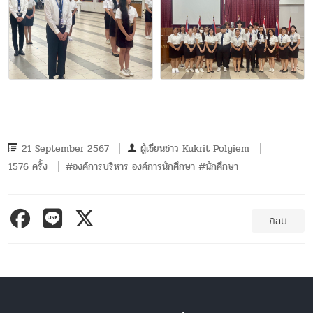
21 September 2567
ผู้เขียนข่าว
Kukrit Polyiem
1576 ครั้ง
#องค์การบริหาร องค์การนักศึกษา #นักศึกษา
กลับ