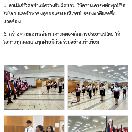
5. ดาเนินชีวิตอย่างมีความรับผิดชอบ ให้ความเคารพต่อทุกชีวิต
ในโลก และรักษาสมดุลของระบบนิเวศน์ ธรรมชาติและสิ่ง
แวดล้อม
6. สร้างความสมานฉันท์ เคารพต่อหลักการประชาธิปไตย ให้
โอกาสทุกคนและทุกฝ่ายมีส่วนร่วมอย่างเท่าเทียม