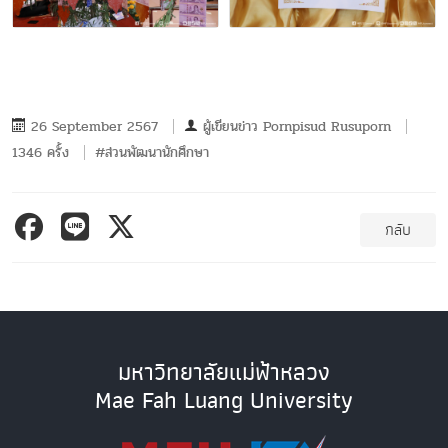
26 September 2567
ผู้เขียนข่าว
Pornpisud Rusuporn
1346 ครั้ง
#ส่วนพัฒนานักศึกษา
กลับ
มหาวิทยาลัยแม่ฟ้าหลวง
Mae Fah Luang University