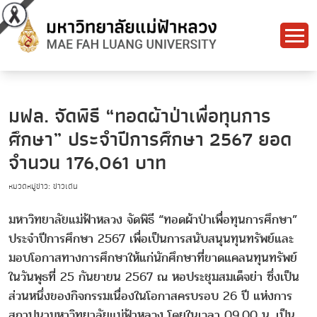
มฟล. จัดพิธี “ทอดผ้าป่าเพื่อทุนการ
ศึกษา” ประจำปีการศึกษา 2567 ยอด
จำนวน 176,061 บาท
หมวดหมู่ข่าว: ข่าวเด่น
มหาวิทยาลัยแม่ฟ้าหลวง จัดพิธี “ทอดผ้าป่าเพื่อทุนการศึกษา”
ประจำปีการศึกษา 2567 เพื่อเป็นการสนับสนุนทุนทรัพย์และ
มอบโอกาสทางการศึกษาให้แก่นักศึกษาที่ขาดแคลนทุนทรัพย์
ในวันพุธที่ 25 กันยายน 2567 ณ หอประชุมสมเด็จย่า ซึ่งเป็น
ส่วนหนึ่งของกิจกรรมเนื่องในโอกาสครบรอบ 26 ปี แห่งการ
สถาปนามหาวิทยาลัยแม่ฟ้าหลวง โดยในเวลา 09.00 น. เป็น