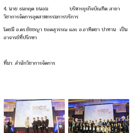
4. นาย ธนกฤต ขนอม บริหารธุรกิจบัณฑิต สาขา
วิชาการจัดการอุตสาหกรรมการบริการ
โดยมี อ.ดร.ชัชชญา ยอดสุวรรณ และ อ.อาทิตยา ปาทาน เป็น
อาจารย์ที่ปรึกษา
ที่มา: สำนักวิชาการจัดการ