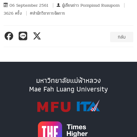
06 September 2561
ผู้เขียนข่าว
Pornpisud Rusuporn
3626 ครั้ง
#สำนักวิชาการจัดการ
กลับ
มหาวิทยาลัยแม่ฟ้าหลวง
Mae Fah Luang University