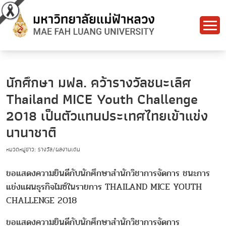
นักศึกษา มฟล. คว้ารางวัลชนะเลิศ
Thailand MICE Youth Challenge
2018 เป็นตัวแทนประเทศไทยเข้าแข่ง
นานาชาติ
หมวดหมู่ข่าว: รางวัล/ผลงานเด่น
ขอแสดงความยินดีกับนักศึกษาสำนักวิชาการจัดการ ชนะการ
แข่งแผนธุรกิจไมซ์ในรายการ THAILAND MICE YOUTH
CHALLENGE 2018
ขอแสดงความยินดีกับนักศึกษาสำนักวิชาการจัดการ