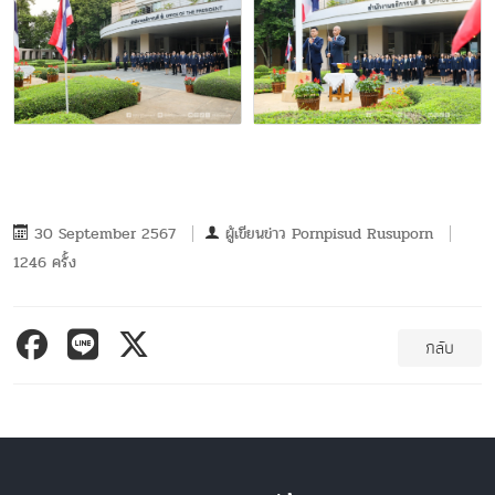
30 September 2567
ผู้เขียนข่าว
Pornpisud Rusuporn
1246 ครั้ง
กลับ