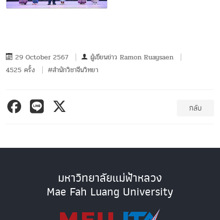
29 October 2567
ผู้เขียนข่าว
Ramon Ruaysaen
4525 ครั้ง
#สำนักวิชาจีนวิทยา
กลับ
มหาวิทยาลัยแม่ฟ้าหลวง
Mae Fah Luang University