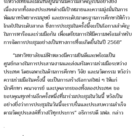
ระหว่างไทยและมณฑลยูนนานมีความสำคัญเป็นอย่างยิ่ง
เนื่องจากทั้งสองประเทศต่างมีเป้าหมายและความมุ่งมั่นในการ
พัฒนาทรัพยากรมนุษย์ และยกระดับมาตรฐานการศึกษาให้ก้าว
ไกลไปในระดับสากล ซึ่งการประชุมในครั้งนี้จะเป็นโอกาสสำคัญ
ในการหารือและร่วมมือกัน เพื่อเตรียมการให้มีความพร้อมสำหรับ
การจัดการประชุมอย่างเป็นทางการที่จะเกิดขึ้นในปี 2568”
“มหาวิทยาลัยแม่ฟ้าหลวงมีความยินดีและพร้อมเป็น
ศูนย์กลางในการประสานงานและส่งเสริมความร่วมมือระหว่าง
ประเทศ โดยเฉพาะในด้านการศึกษา วิจัย และนวัตกรรม หวังว่า
ความร่วมมือในครั้งนี้ จะเป็นการสร้างโอกาสใหม่ ๆ ให้แก่
นักศึกษา คณาจารย์ และบุคลากรของทั้งสองประเทศ ขอ
ขอบคุณทุกท่านอีกครั้งหนึ่งที่มาร่วมประชุมในวันนี้ หวังเป็น
อย่างยิ่งว่าการประชุมในวันนี้จะราบรื่นและประสบความสำเร็จ
ตามวัตถุประสงค์ที่วางไว้ทุกประการ” อธิการบดี มฟล. กล่าว
.