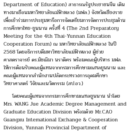
Department of Education) สาธารณรัฐประชาชนจีน เดิน
ทางมาเยือนมหาวิทยาลัยแม่ฟ้าหลวง (มฟล.) จังหวัดเชียงราย
เพื่อเข้าร่วมการประชุมหารือการจัดเตรียมการจัดการประชุมด้าน
การศึกษาไทย-ยูนนาน ครั้งที่ 4 (The 2nd Preparatory
Meeting for the 4th Thai-Yunnan Education
Cooperation Forum) ณ มหาวิทยาลัยแม่ฟ้าหลวง ในปี
2568 โดยอธิการบดีมหาวิทยาลัยแม่ฟ้าหลวง ผู้ช่วย
ศาสตราจารย์ ดร.มัชฌิมา นราดิศร พร้อมคณะผู้บริหาร มฟล.
ให้การต้อนรับคณะผู้แทนจากกรมการศึกษามณฑลยูนนาน และ
คณะผู้แทนจากสำนักงานปลัดกระทรวงการอุดมศึกษา
วิทยาศาสตร์ วิจัยและนวัตกรรม (สป.อว.)
โดยคณะผู้แทนจากกรมการศึกษามณฑลยูนนาน นำโดย
Mrs. WANG Jue Academic Degree Management and
Graduate Education Division พร้อมด้วย Mr.CAO
Guangxu Intemational Exchange & Cooperation
Division, Yunnan Provincial Department of