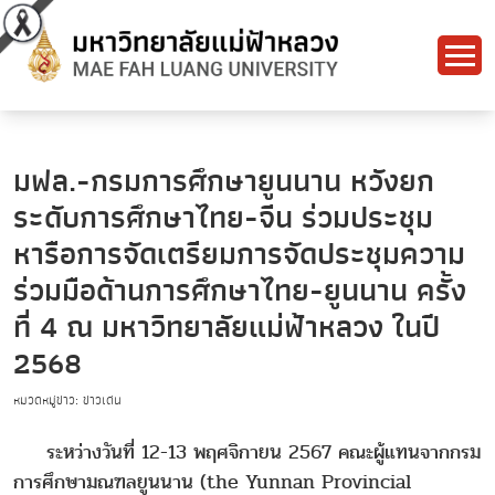
มฟล.-กรมการศึกษายูนนาน หวังยก
ระดับการศึกษาไทย-จีน ร่วมประชุม
หารือการจัดเตรียมการจัดประชุมความ
ร่วมมือด้านการศึกษาไทย-ยูนนาน ครั้ง
ที่ 4 ณ มหาวิทยาลัยแม่ฟ้าหลวง ในปี
2568
หมวดหมู่ข่าว: ข่าวเด่น
ระหว่างวันที่ 12-13 พฤศจิกายน 2567 คณะผู้แทนจากกรม
การศึกษามณฑลยูนนาน (the Yunnan Provincial