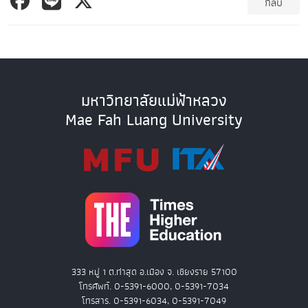
กลับ
มหาวิทยาลัยแม่ฟ้าหลวง
Mae Fah Luang University
333 หมู่ 1 ต.ท่าสุด อ.เมือง จ. เชียงราย 57100
โทรศัพท์. 0-5391-6000, 0-5391-7034
โทรสาร. 0-5391-6034, 0-5391-7049