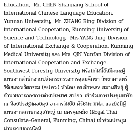
Education, Mr. CHEN Shanjiang School of
International Chinese Language Education,
Yunnan University, Mr. ZHANG Bing Division of
International Cooperation, Kunming University of
Science and Technology, Mrs.YANG Jing Division
of International Exchange & Cooperation, Kunming
Medical University และ Mrs. QIN Yunfan Division of
International Cooperation and Exchange,
Southwest Forestry University พร้อมกันนี้ยังมีคณะผู้
แทนจากสำนักงานปลัดกระทรวงการอุดมศึกษา วิทยาศาสตร์
วิจัยและนวัตกรรม (สป.อว.) นำโดย ดร.ลักษมณ สมานสินธุ์ ผู้
อำนวยการกองการต่างประเทศ สป.อว. เข้าร่วมการประชุมหารือ
ณ ห้องประชุมดอยตุง อาคารวันชัย ศิริชนะ มฟล. และยังมีผู้
แทนจากสถานกงสุลใหญ่ ณ นครคุนหมิง (Royal Thai
Consulate-General, Kunming, China) เข้าร่วมประชุม
ผ่านระบบออนไลน์