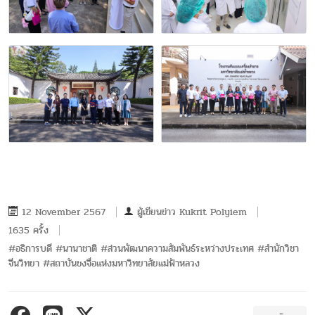
12 November 2567
ผู้เขียนข่าว
Kukrit Polyiem
1635 ครั้ง
#อธิการบดี #นานาชาติ #ส่วนพัฒนาความสัมพันธ์ระหว่างประเทศ #สำนักวิชา
จีนวิทยา #สถาบันขงจื่อแห่งมหาวิทยาลัยแม่ฟ้าหลวง