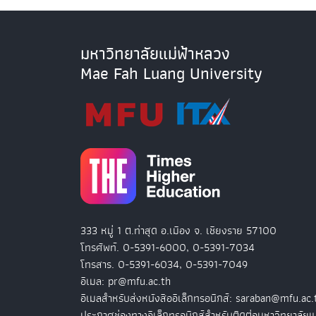
มหาวิทยาลัยแม่ฟ้าหลวง
Mae Fah Luang University
333 หมู่ 1 ต.ท่าสุด อ.เมือง จ. เชียงราย 57100
โทรศัพท์. 0-5391-6000, 0-5391-7034
โทรสาร. 0-5391-6034, 0-5391-7049
อีเมล: pr@mfu.ac.th
อีเมลสำหรับส่งหนังสืออิเล็กทรอนิกส์: saraban@mfu.ac.
ประกาศช่องทางอิเล็กทรอนิกส์สำหรับติดต่อมหาวิทยาลัยแ