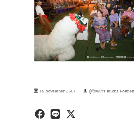
14 November 2567
ผู้เขียนข่าว
Kukrit Polyie