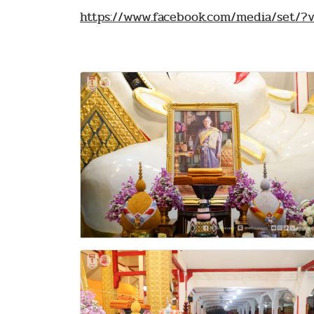
https://www.facebook.com/media/set/