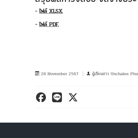
-
ไฟล์ XLSX.
-
ไฟล์ PDF.
28 November 2567
ผู้เขียนข่าว
Unchalee Ph