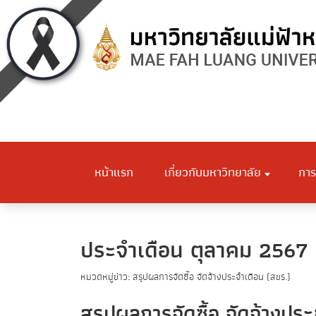
หน้าแรก
เกี่ยวกับมหาวิทยาลัย
การ
ประจำเดือน ตุลาคม 2567
หมวดหมู่ข่าว: สรุปผลการจัดซื้อ จัดจ้างประจำเดือน (สขร.)
สรุปผลการจัดซื้อ จัดจ้างป